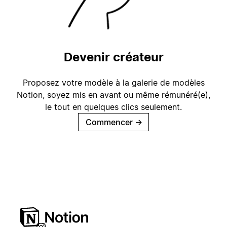
Devenir créateur
Proposez votre modèle à la galerie de modèles
Notion, soyez mis en avant ou même rémunéré(e),
le tout en quelques clics seulement.
Commencer
→