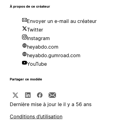
À propos de ce créateur
Envoyer un e-mail au créateur
Twitter
Instagram
heyabdo.com
heyabdo.gumroad.com
YouTube
Partager ce modèle
Dernière mise à jour le il y a 56 ans
Conditions d’utilisation