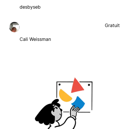
desbyseb
Gratuit
Cali Weissman