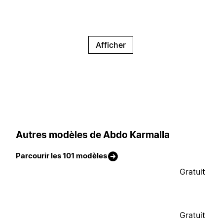
Afficher
Autres modèles de Abdo Karmalla
Parcourir les 101 modèles
Gratuit
Gratuit