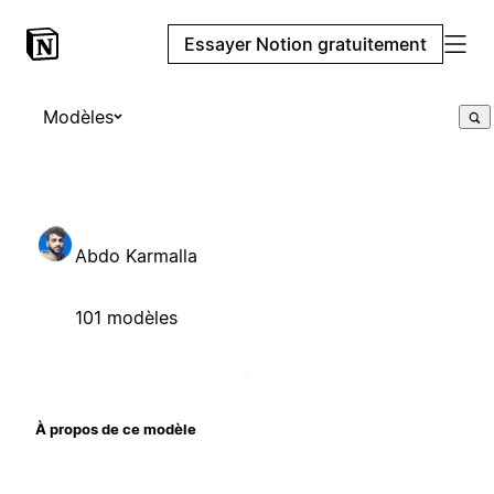
Essayer Notion gratuitement
Modèles
Abdo Karmalla
101 modèles
À propos de ce modèle