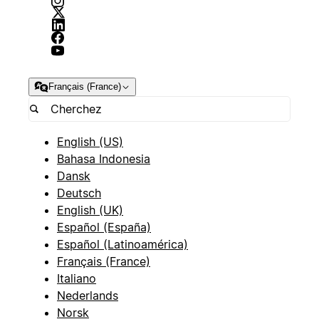
Français (France)
English (US)
Bahasa Indonesia
Dansk
Deutsch
English (UK)
Español (España)
Español (Latinoamérica)
Français (France)
Italiano
Nederlands
Norsk