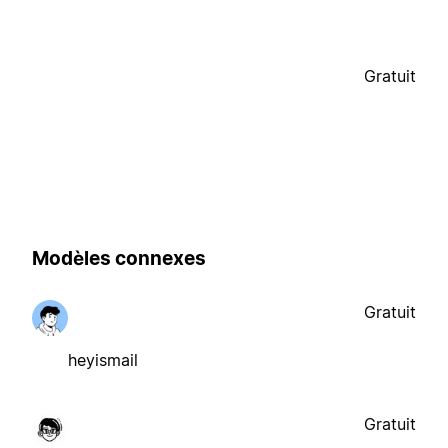
Gratuit
Modèles connexes
Gratuit
heyismail
Gratuit