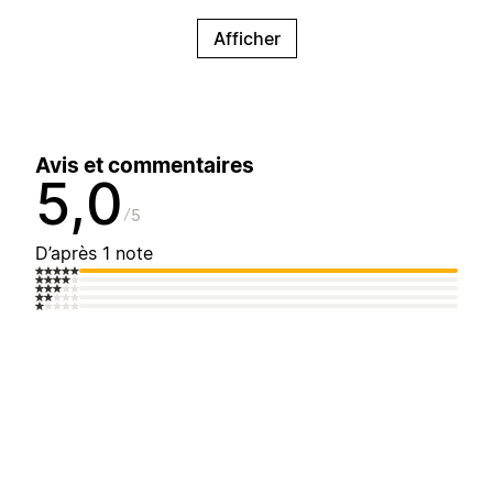
Afficher
Avis et commentaires
5,0
5
D’après 1 note