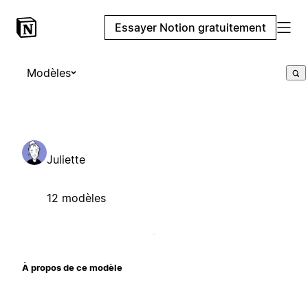
Essayer Notion gratuitement
Modèles
Juliette
12 modèles
À propos de ce modèle