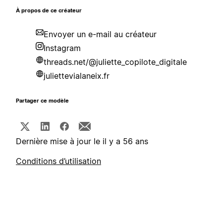
À propos de ce créateur
Envoyer un e-mail au créateur
Instagram
threads.net/@juliette_copilote_digitale
juliettevialaneix.fr
Partager ce modèle
Dernière mise à jour le il y a 56 ans
Conditions d’utilisation