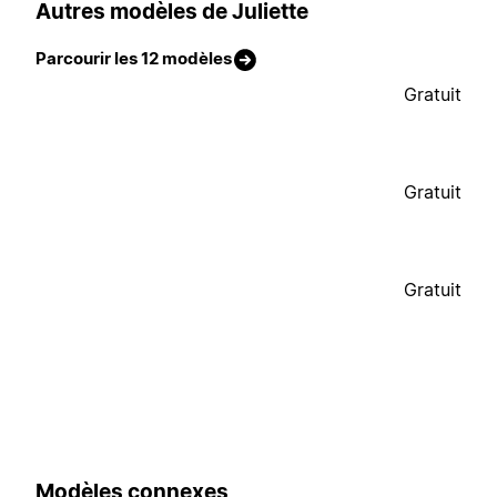
Autres modèles de Juliette
Parcourir les 12 modèles
Gratuit
Gratuit
Gratuit
Modèles connexes