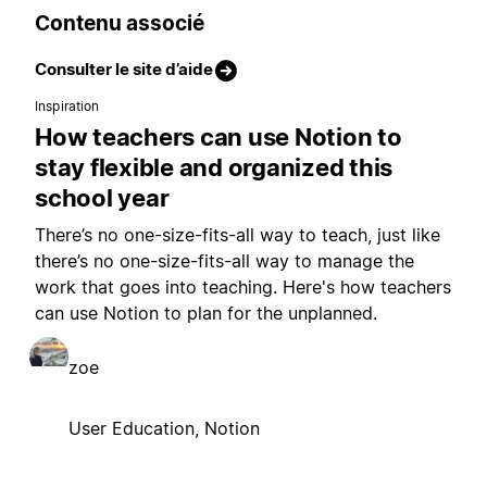
Contenu associé
Consulter le site d’aide
Inspiration
How teachers can use Notion to
stay flexible and organized this
school year
There’s no one-size-fits-all way to teach, just like
there’s no one-size-fits-all way to manage the
work that goes into teaching. Here's how teachers
can use Notion to plan for the unplanned.
zoe
User Education, Notion