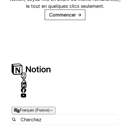
le tout en quelques clics seulement.
Commencer
→
Français (France)