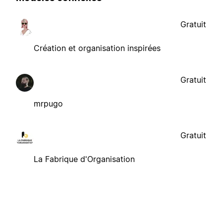
Gratuit
Création et organisation inspirées
Gratuit
mrpugo
Gratuit
La Fabrique d'Organisation