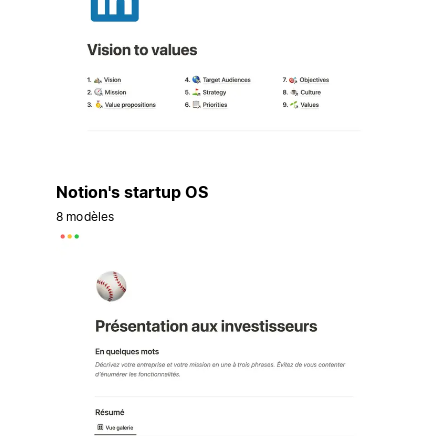
Notion's startup OS
8 modèles