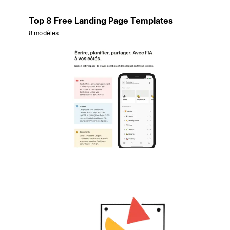
Top 8 Free Landing Page Templates
8 modèles