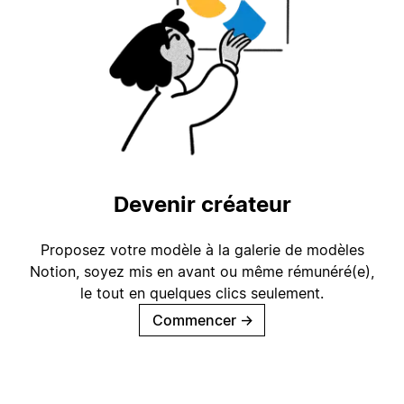
Devenir créateur
Proposez votre modèle à la galerie de modèles
Notion, soyez mis en avant ou même rémunéré(e),
le tout en quelques clics seulement.
Commencer
→