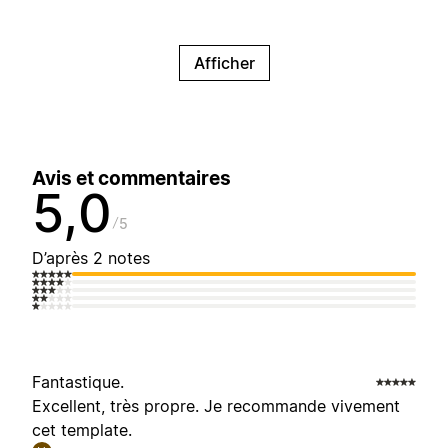
Afficher
Avis et commentaires
5,0
5
D’après 2 notes
Fantastique.
Excellent, très propre. Je recommande vivement
cet template.