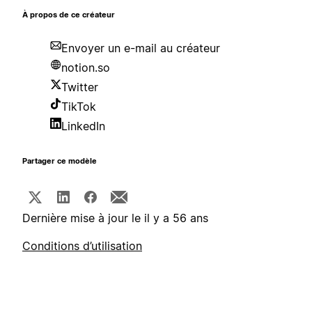
À propos de ce créateur
Envoyer un e-mail au créateur
notion.so
Twitter
TikTok
LinkedIn
Partager ce modèle
Dernière mise à jour le il y a 56 ans
Conditions d’utilisation