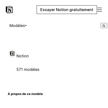
Essayer Notion gratuitement
Modèles
Notion
571 modèles
À propos de ce modèle