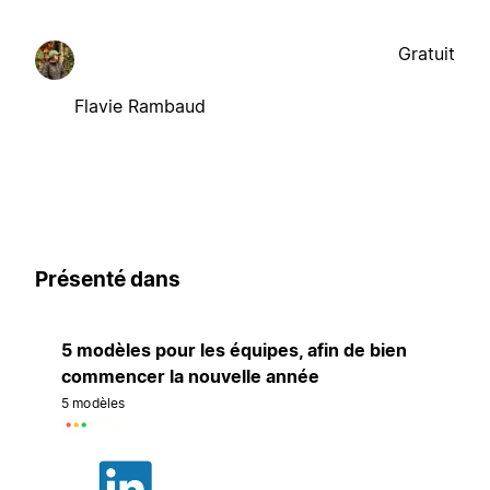
Gratuit
Flavie Rambaud
Présenté dans
5 modèles pour les équipes, afin de bien
commencer la nouvelle année
5 modèles