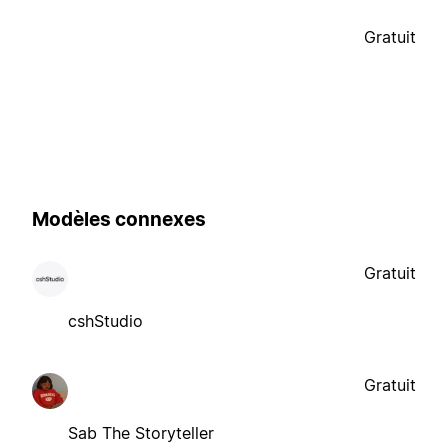
Gratuit
Modèles connexes
Gratuit
cshStudio
Gratuit
Sab The Storyteller