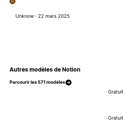
U
Unknow ·
22 mars 2025
Autres modèles de Notion
Parcourir les 571 modèles
Gratuit
Gratuit