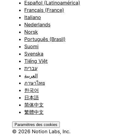
Español (Latinoamérica)
Français (France)
Italiano
Nederlands
Norsk
Português (Brasil)
Suomi
Svenska
Tiếng Việt
עברית
العربية
ภาษาไทย
한국어
日本語
简体中文
繁體中文
Paramètres des cookies
© 2026 Notion Labs, Inc.