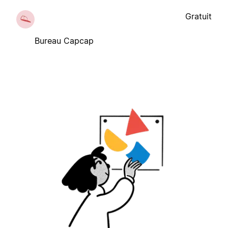
Gratuit
Bureau Capcap