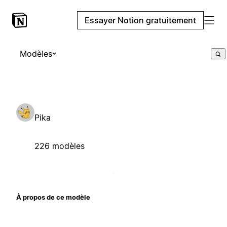
Essayer Notion gratuitement
Modèles
Pika
226 modèles
À propos de ce modèle