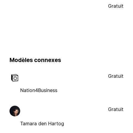
Gratuit
Modèles connexes
Gratuit
Nation4Business
Gratuit
Tamara den Hartog