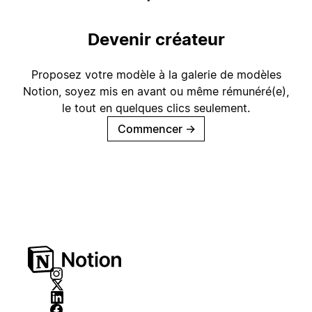
Devenir créateur
Proposez votre modèle à la galerie de modèles
Notion, soyez mis en avant ou même rémunéré(e),
le tout en quelques clics seulement.
Commencer
→