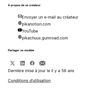
À propos de ce créateur
Envoyer un e-mail au créateur
pikanotion.com
YouTube
pikachuux.gumroad.com
Partager ce modèle
Dernière mise à jour le il y a 56 ans
Conditions d’utilisation