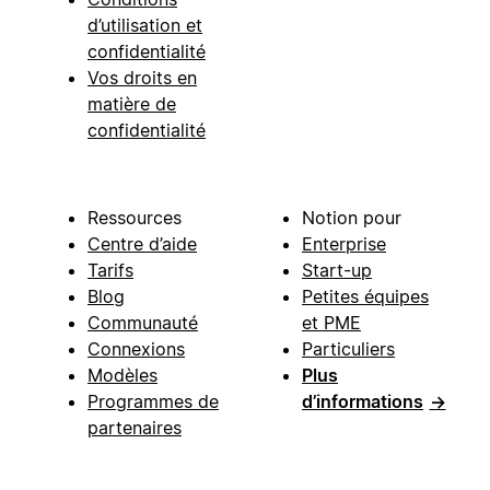
d’utilisation et
confidentialité
Vos droits en
matière de
confidentialité
Ressources
Notion pour
Centre d’aide
Enterprise
Tarifs
Start-up
Blog
Petites équipes
Communauté
et PME
Connexions
Particuliers
Modèles
Plus
Programmes de
d’informations
→
partenaires