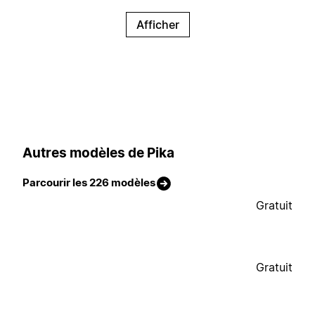
Afficher
Autres modèles de Pika
Parcourir les 226 modèles
Gratuit
Gratuit