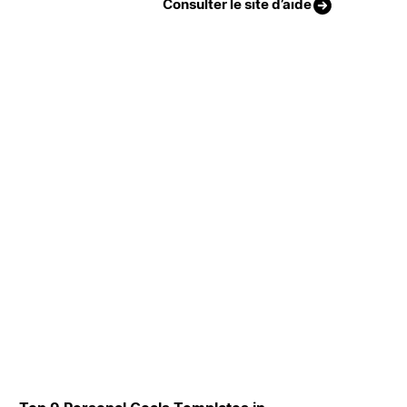
Consulter le site d’aide