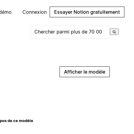
 démo
Connexion
Essayer Notion gratuitement
Afficher le modèle
pos de ce modèle