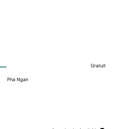
Gratuit
Pha Ngan