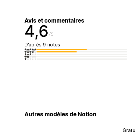
Avis et commentaires
4,6
5
D’après 9 notes
Autres modèles de Notion
Gratu