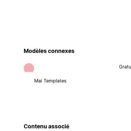
Modèles connexes
Gratu
Mai Templates
Contenu associé