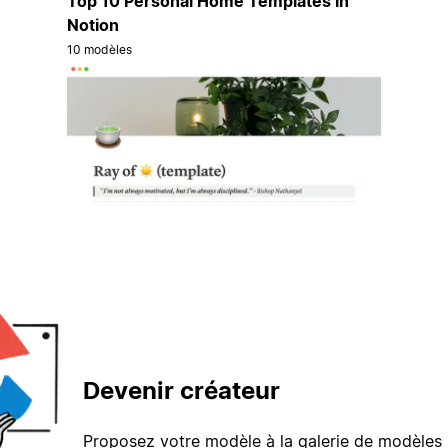
Top 10 Personal Home Templates in
Notion
10 modèles
Devenir créateur
Proposez votre modèle à la galerie de modèles 