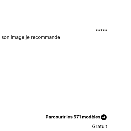
ce à son image je recommande
Parcourir les 571 modèles
Gratuit