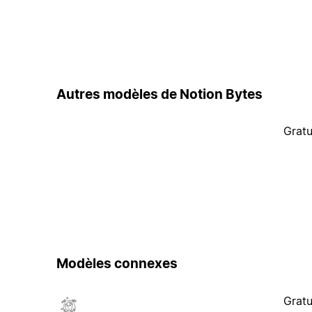
Autres modèles de Notion Bytes
Gratu
Modèles connexes
Gratu