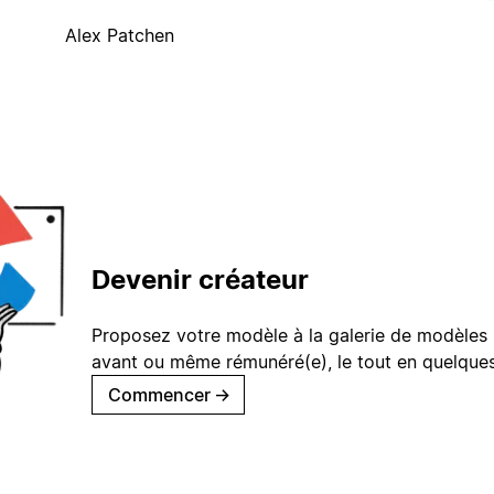
Alex Patchen
Devenir créateur
Proposez votre modèle à la galerie de modèles 
avant ou même rémunéré(e), le tout en quelques
Commencer
→