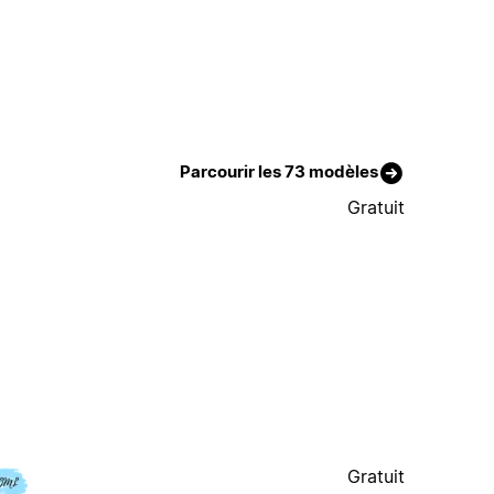
Parcourir les 73 modèles
Gratuit
Gratuit