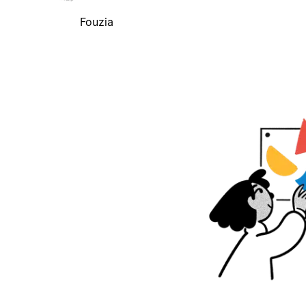
Fouzia