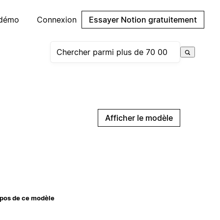
 démo
Connexion
Essayer Notion gratuitement
Afficher le modèle
pos de ce modèle