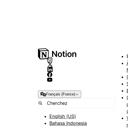
Français (France)
English (US)
Bahasa Indonesia