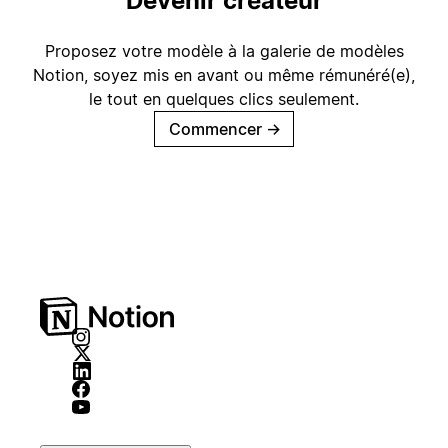
Devenir créateur
Proposez votre modèle à la galerie de modèles
Notion, soyez mis en avant ou même rémunéré(e),
le tout en quelques clics seulement.
Commencer
→