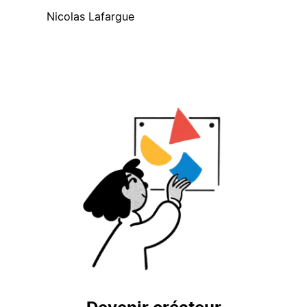
Nicolas Lafargue