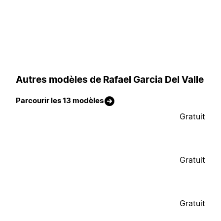
Autres modèles de Rafael Garcia Del Valle
Parcourir les 13 modèles
Gratuit
Gratuit
Gratuit