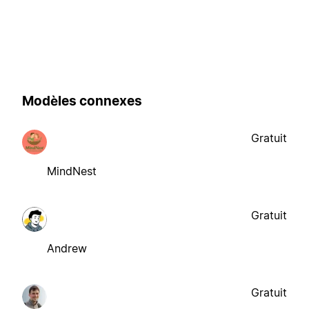
Modèles connexes
Gratuit
MindNest
Gratuit
Andrew
Gratuit