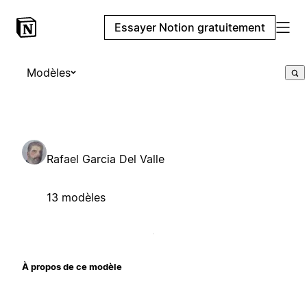
Essayer Notion gratuitement
Modèles
Rafael Garcia Del Valle
13 modèles
À propos de ce modèle