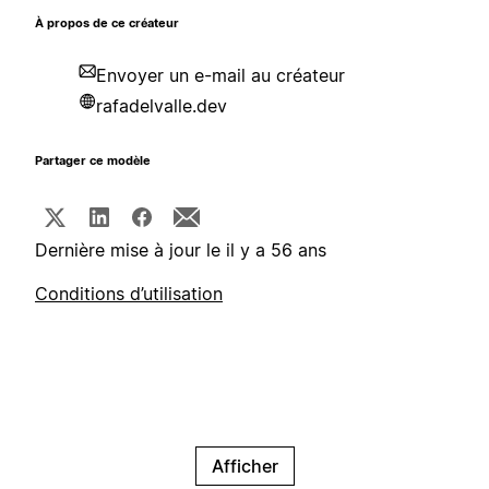
À propos de ce créateur
Envoyer un e-mail au créateur
rafadelvalle.dev
Partager ce modèle
Dernière mise à jour le il y a 56 ans
Conditions d’utilisation
Afficher