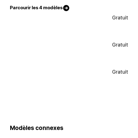
Parcourir les 4 modèles
Gratuit
Gratuit
Gratuit
Modèles connexes