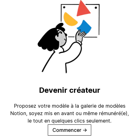
Devenir créateur
Proposez votre modèle à la galerie de modèles
Notion, soyez mis en avant ou même rémunéré(e),
le tout en quelques clics seulement.
Commencer
→