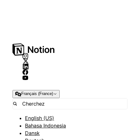
Français (France)
English (US)
Bahasa Indonesia
Dansk