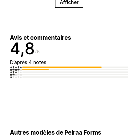
Afficher
Avis et commentaires
4,8
5
D’après 4 notes
Autres modèles de Peiraa Forms