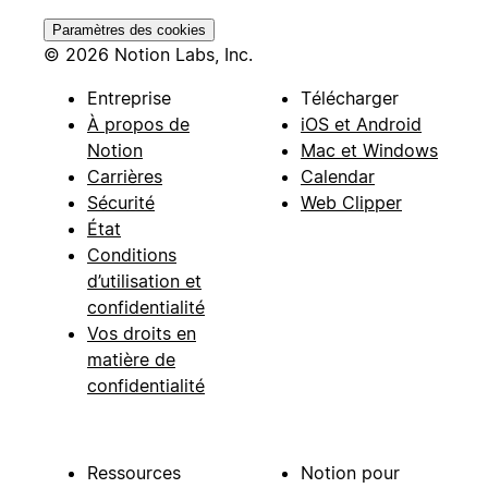
Paramètres des cookies
© 2026 Notion Labs, Inc.
Entreprise
Télécharger
À propos de
iOS et Android
Notion
Mac et Windows
Carrières
Calendar
Sécurité
Web Clipper
État
Conditions
d’utilisation et
confidentialité
Vos droits en
matière de
confidentialité
Ressources
Notion pour