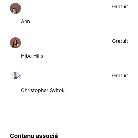
Gratuit
Ann
Gratuit
Hiba Hills
Gratuit
Christopher Svitok
Contenu associé