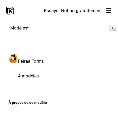
Essayer Notion gratuitement
Modèles
Peiraa Forms
4 modèles
À propos de ce modèle