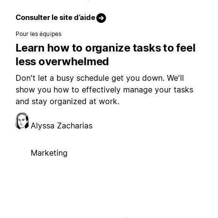
Consulter le site d’aide
Pour les équipes
Learn how to organize tasks to feel
less overwhelmed
Don't let a busy schedule get you down. We'll
show you how to effectively manage your tasks
and stay organized at work.
Alyssa Zacharias
Marketing