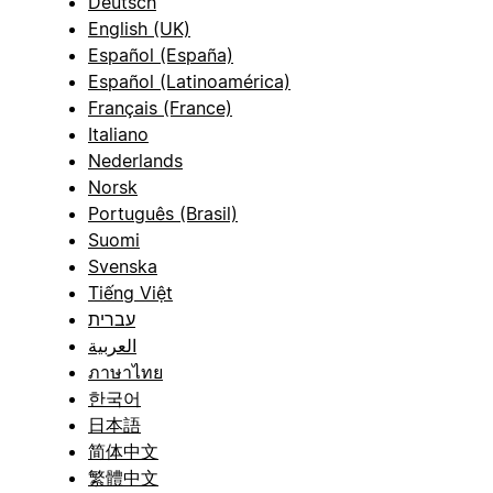
Deutsch
English (UK)
Español (España)
Español (Latinoamérica)
Français (France)
Italiano
Nederlands
Norsk
Português (Brasil)
Suomi
Svenska
Tiếng Việt
עברית
العربية
ภาษาไทย
한국어
日本語
简体中文
繁體中文