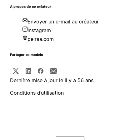
À propos de ce créateur
Envoyer un e-mail au créateur
Instagram
peiraa.com
Partager ce modèle
Dernière mise à jour le il y a 56 ans
Conditions d’utilisation