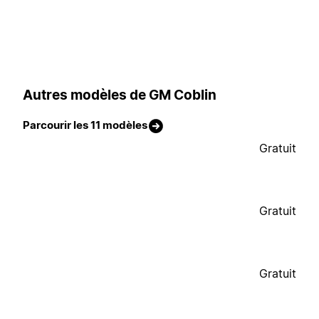
Autres modèles de GM Coblin
Parcourir les 11 modèles
Gratuit
Gratuit
Gratuit