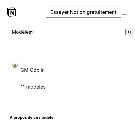
Essayer Notion gratuitement
Modèles
GM Coblin
11 modèles
À propos de ce modèle