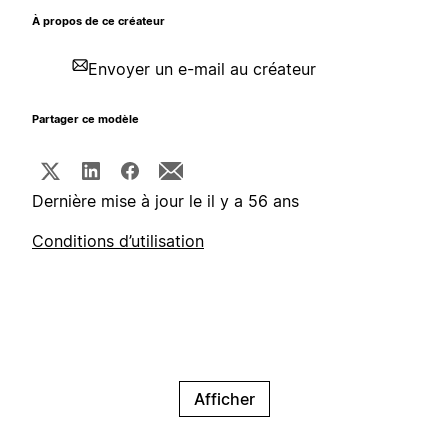
À propos de ce créateur
Envoyer un e-mail au créateur
Partager ce modèle
Dernière mise à jour le il y a 56 ans
Conditions d’utilisation
Afficher