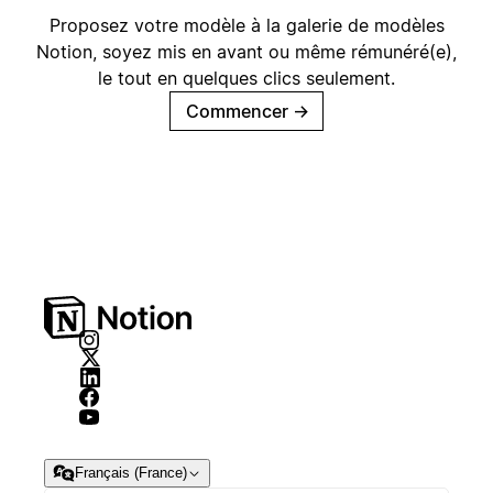
Proposez votre modèle à la galerie de modèles
Notion, soyez mis en avant ou même rémunéré(e),
le tout en quelques clics seulement.
Commencer
→
Français (France)