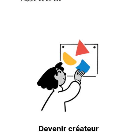
Devenir créateur