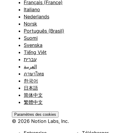
Français (France)
Italiano
Nederlands
Norsk
Português (Brasil)
Suomi
Svenska
Tiếng Việt
עברית
العربية
ภาษาไทย
한국어
日本語
简体中文
繁體中文
Paramètres des cookies
© 2026 Notion Labs, Inc.
Entreprise
Télécharger