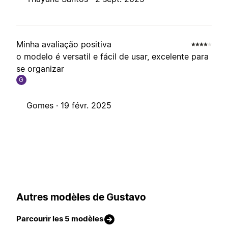
Minha avaliação positiva
o modelo é versatil e fácil de usar, excelente para
se organizar
G
Gomes ·
19 févr. 2025
Autres modèles de Gustavo
Parcourir les 5 modèles