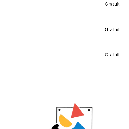
Gratuit
Gratuit
Gratuit