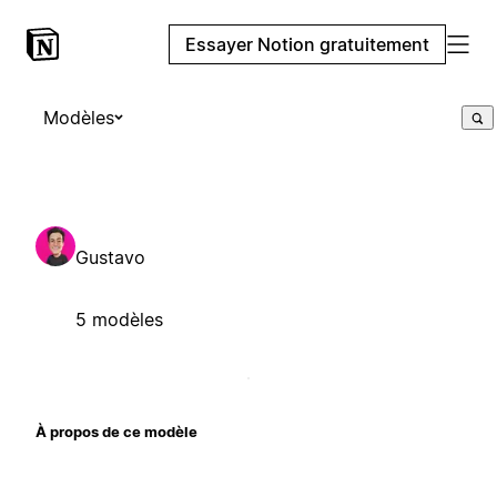
Essayer Notion gratuitement
Modèles
Gustavo
5 modèles
À propos de ce modèle