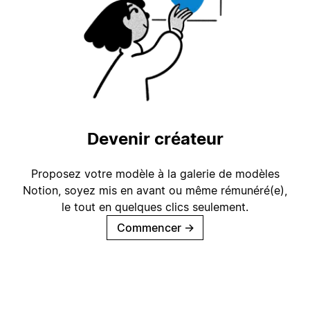
Devenir créateur
Proposez votre modèle à la galerie de modèles
Notion, soyez mis en avant ou même rémunéré(e),
le tout en quelques clics seulement.
Commencer
→