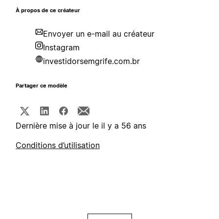
À propos de ce créateur
Envoyer un e-mail au créateur
Instagram
investidorsemgrife.com.br
Partager ce modèle
Dernière mise à jour le il y a 56 ans
Conditions d’utilisation