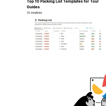
Top 10 Packing List Templates for Tour
Guides
10 modèles