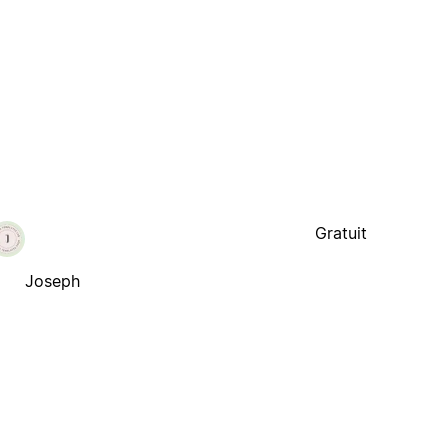
Gratuit
Joseph