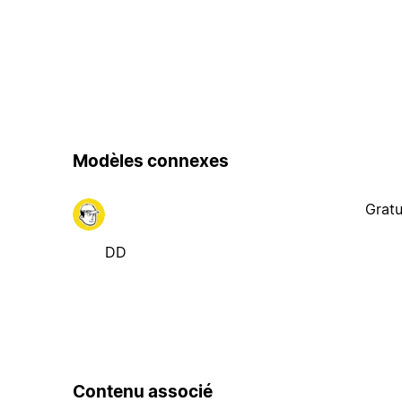
Modèles connexes
Gratu
DD
Contenu associé