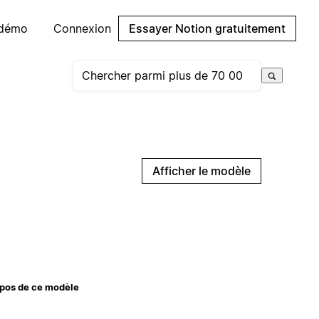
 démo
Connexion
Essayer Notion gratuitement
Afficher le modèle
pos de ce modèle