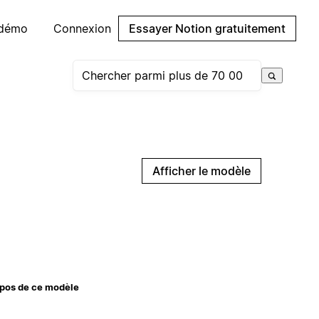
 démo
Connexion
Essayer Notion gratuitement
Afficher le modèle
pos de ce modèle