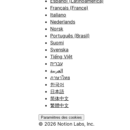
Español (Latinoamérica)
Français (France)
Italiano
Nederlands
Norsk
Português (Brasil)
Suomi
Svenska
Tiếng Việt
עברית
العربية
ภาษาไทย
한국어
日本語
简体中文
繁體中文
Paramètres des cookies
© 2026 Notion Labs, Inc.