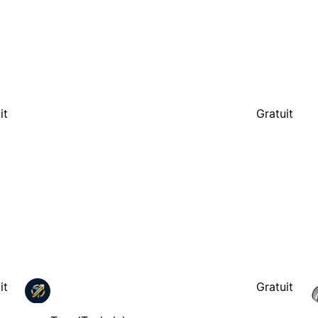
it
Gratuit
it
Gratuit