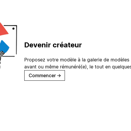
Devenir créateur
Proposez votre modèle à la galerie de modèles 
avant ou même rémunéré(e), le tout en quelques
Commencer
→