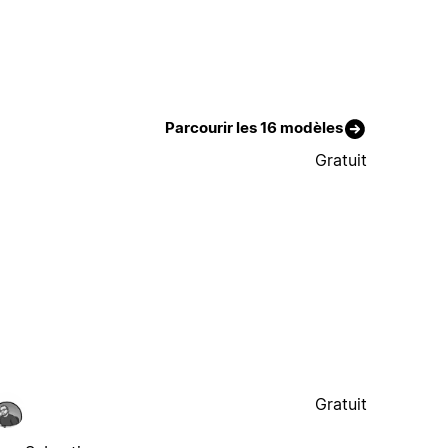
Parcourir les 16 modèles
Gratuit
Gratuit