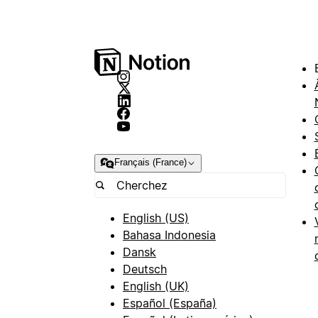
Français (France)
English (US)
Bahasa Indonesia
Dansk
Deutsch
English (UK)
Español (España)