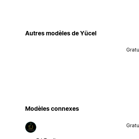
Autres modèles de Yücel
Gratu
Modèles connexes
Gratu