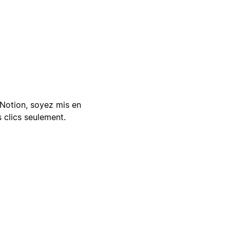
Notion, soyez mis en
 clics seulement.