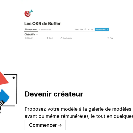
Devenir créateur
Proposez votre modèle à la galerie de modèles 
avant ou même rémunéré(e), le tout en quelques
Commencer
→