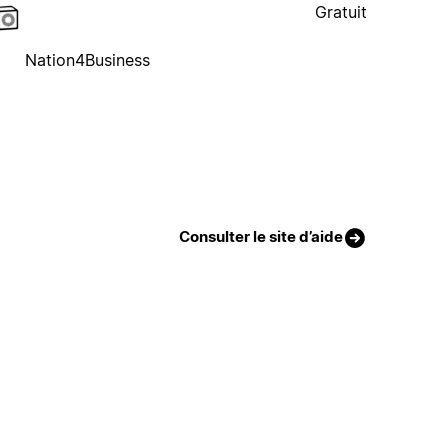
Gratuit
Nation4Business
Consulter le site d’aide