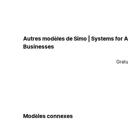
Autres modèles de Simo | Systems for A
Businesses
Gratu
Modèles connexes