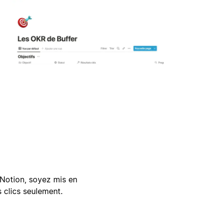
Notion, soyez mis en
 clics seulement.