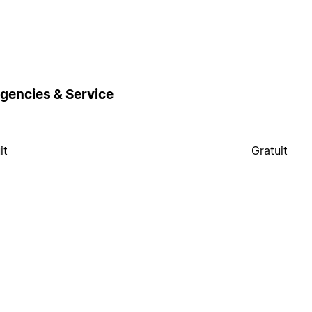
gencies & Service
it
Gratuit