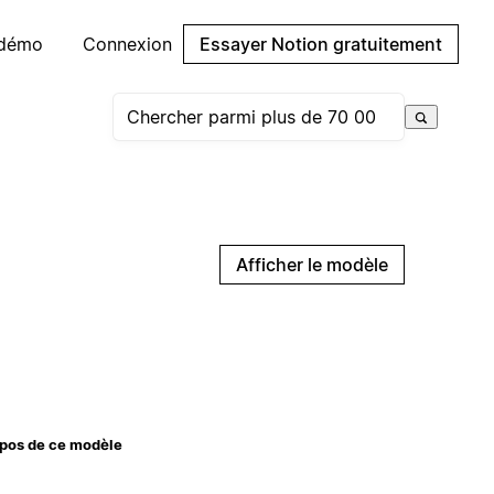
 démo
Connexion
Essayer Notion gratuitement
Afficher le modèle
pos de ce modèle