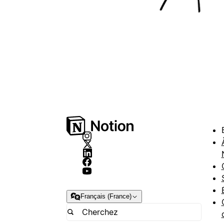
Français (France)