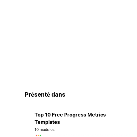
Présenté dans
Top 10 Free Progress Metrics
Templates
10 modèles