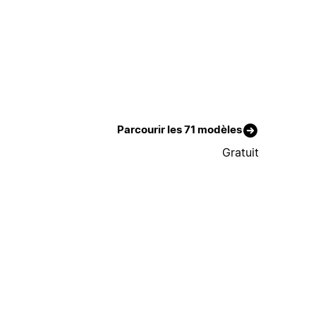
Parcourir les 71 modèles
Gratuit