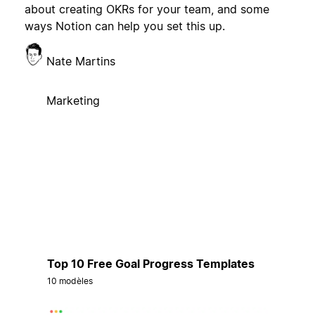
about creating OKRs for your team, and some
ways Notion can help you set this up.
Nate Martins
Marketing
Top 10 Free Goal Progress Templates
10 modèles