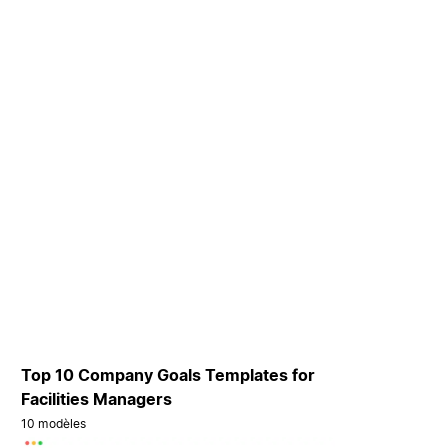
Top 10 Company Goals Templates for
Facilities Managers
10 modèles