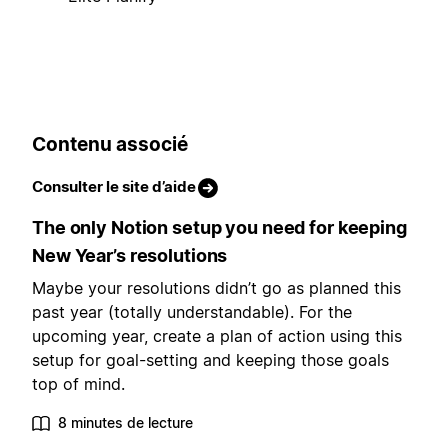
Contenu associé
Consulter le site d’aide
The only Notion setup you need for keeping
New Year’s resolutions
Maybe your resolutions didn’t go as planned this
past year (totally understandable). For the
upcoming year, create a plan of action using this
setup for goal-setting and keeping those goals
top of mind.
8 minutes de lecture