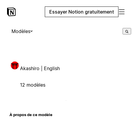
Essayer Notion gratuitement
Modèles
Akashiro | English
12 modèles
À propos de ce modèle