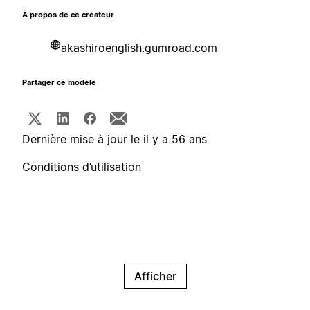
À propos de ce créateur
akashiroenglish.gumroad.com
Partager ce modèle
Dernière mise à jour le il y a 56 ans
Conditions d’utilisation
Afficher