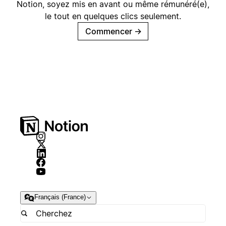
Notion, soyez mis en avant ou même rémunéré(e),
le tout en quelques clics seulement.
Commencer
→
Français (France)