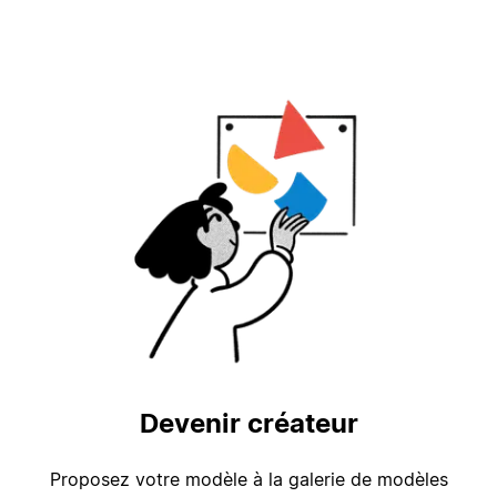
Devenir créateur
Proposez votre modèle à la galerie de modèles