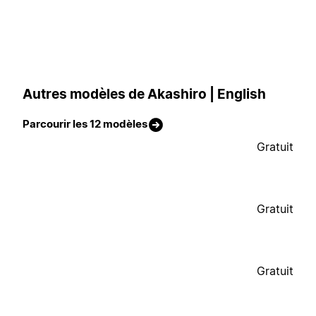
Autres modèles de Akashiro | English
Parcourir les 12 modèles
Gratuit
Gratuit
Gratuit