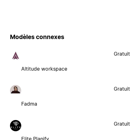
Modèles connexes
Gratuit
Altitude workspace
Gratuit
Fadma
Gratuit
Elite Planify