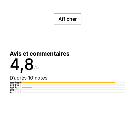
Afficher
Avis et commentaires
4,8
5
D’après 10 notes