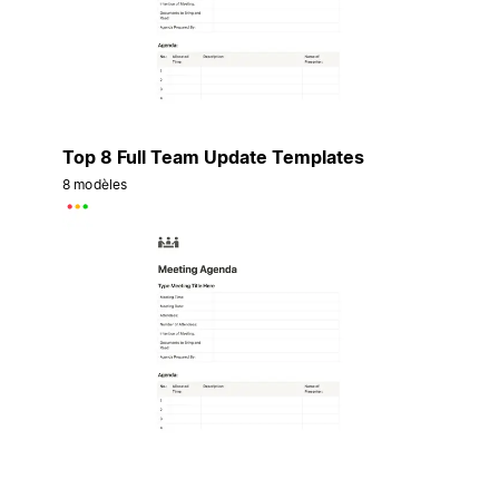
Top 8 Full Team Update Templates
8 modèles