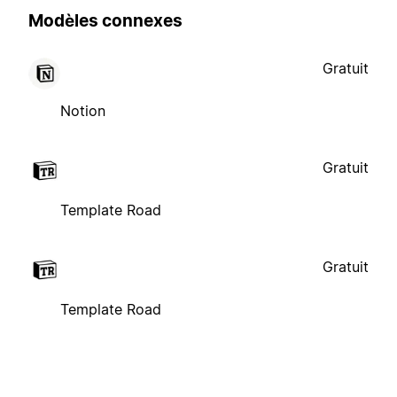
Modèles connexes
Gratuit
Notion
Gratuit
Template Road
Gratuit
Template Road