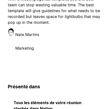
team can stop wasting valuable time. The best
template will give guidelines for what needs to be
recorded but leaves space for lightbulbs that may
pop up in the moment.
Nate Martins
Marketing
Présenté dans
Tous les éléments de votre réunion
stockés dans Notion