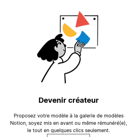
Devenir créateur
Proposez votre modèle à la galerie de modèles
Notion, soyez mis en avant ou même rémunéré(e),
le tout en quelques clics seulement.