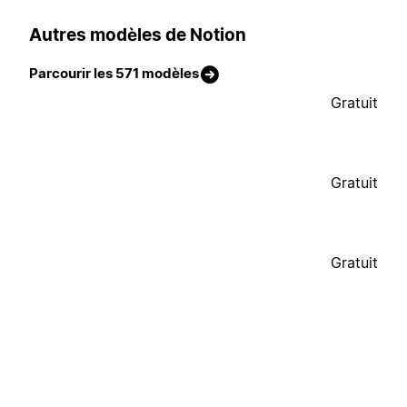
Autres modèles de Notion
Parcourir les 571 modèles
Gratuit
Gratuit
Gratuit