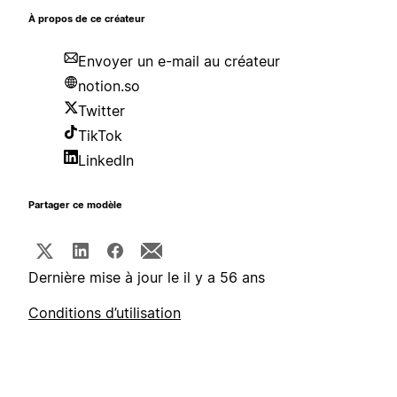
À propos de ce créateur
Envoyer un e-mail au créateur
notion.so
Twitter
TikTok
LinkedIn
Partager ce modèle
Dernière mise à jour le il y a 56 ans
Conditions d’utilisation