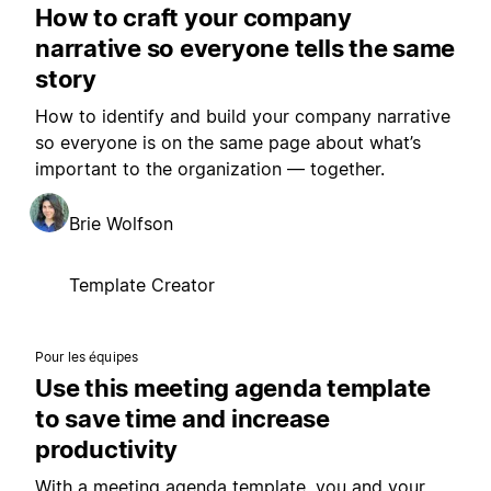
How to craft your company
narrative so everyone tells the same
story
How to identify and build your company narrative
so everyone is on the same page about what’s
important to the organization — together.
Brie Wolfson
Template Creator
Pour les équipes
Use this meeting agenda template
to save time and increase
productivity
With a meeting agenda template, you and your