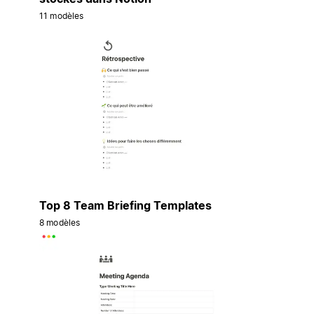
11 modèles
Top 8 Team Briefing Templates
8 modèles