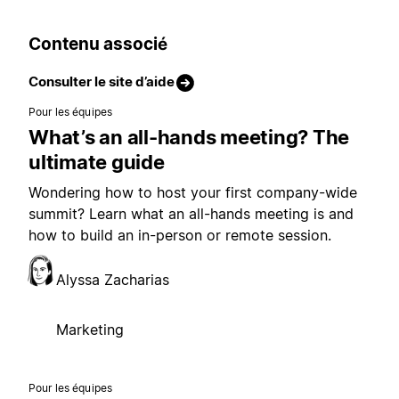
Contenu associé
Consulter le site d’aide
Pour les équipes
What’s an all-hands meeting? The
ultimate guide
Wondering how to host your first company-wide
summit? Learn what an all-hands meeting is and
how to build an in-person or remote session.
Alyssa Zacharias
Marketing
Pour les équipes