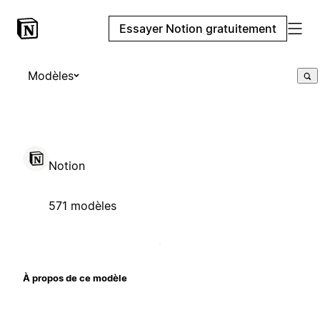
Essayer Notion gratuitement
Modèles
Notion
571 modèles
À propos de ce modèle