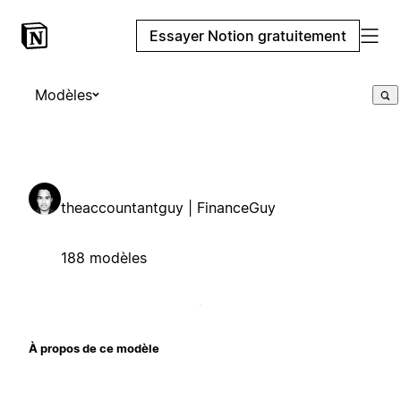
Essayer Notion gratuitement
Modèles
theaccountantguy | FinanceGuy
188 modèles
À propos de ce modèle