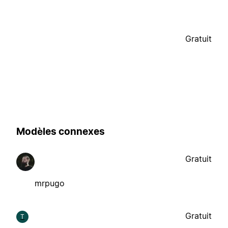
Gratuit
Modèles connexes
Gratuit
mrpugo
Gratuit
T