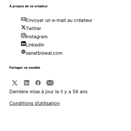
À propos de ce créateur
Envoyer un e-mail au créateur
Twitter
Instagram
LinkedIn
sanatbiswal.com
Partager ce modèle
Dernière mise à jour le il y a 56 ans
Conditions d’utilisation