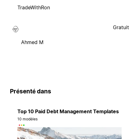
TradeWithRon
Gratuit
Ahmed M
Présenté dans
Top 10 Paid Debt Management Templates
10 modèles