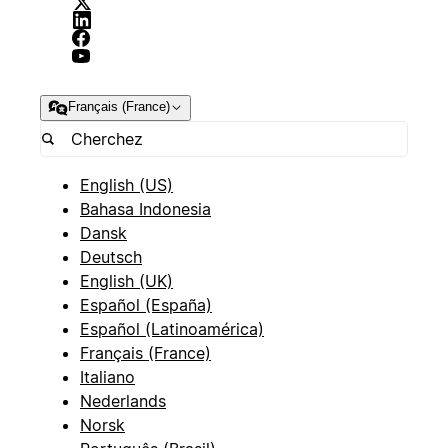
Français (France)
English (US)
Bahasa Indonesia
Dansk
Deutsch
English (UK)
Español (España)
Español (Latinoamérica)
Français (France)
Italiano
Nederlands
Norsk