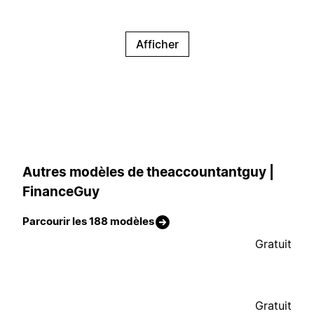
Afficher
Autres modèles de theaccountantguy |
FinanceGuy
Parcourir les 188 modèles
Gratuit
Gratuit