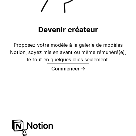
Devenir créateur
Proposez votre modèle à la galerie de modèles
Notion, soyez mis en avant ou même rémunéré(e),
le tout en quelques clics seulement.
Commencer
→