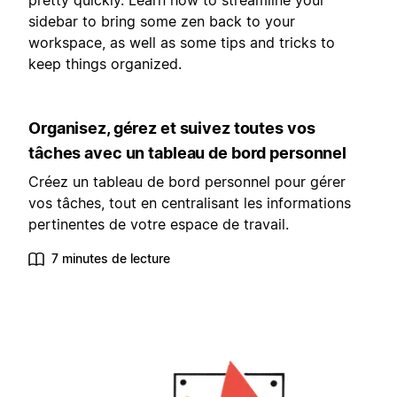
pretty quickly. Learn how to streamline your
sidebar to bring some zen back to your
workspace, as well as some tips and tricks to
keep things organized.
Organisez, gérez et suivez toutes vos
tâches avec un tableau de bord personnel
Créez un tableau de bord personnel pour gérer
vos tâches, tout en centralisant les informations
pertinentes de votre espace de travail.
7 minutes de lecture