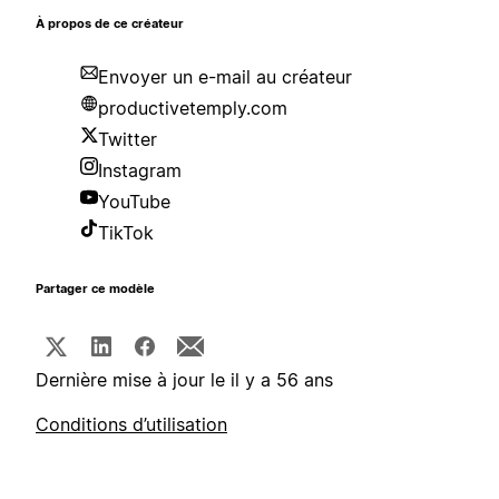
À propos de ce créateur
Envoyer un e-mail au créateur
productivetemply.com
Twitter
Instagram
YouTube
TikTok
Partager ce modèle
Dernière mise à jour le il y a 56 ans
Conditions d’utilisation