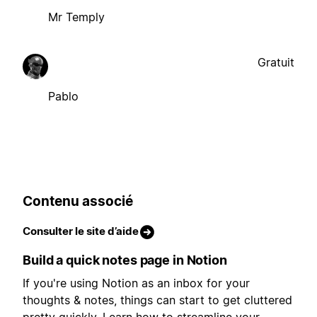
Mr Temply
Gratuit
Pablo
Contenu associé
Consulter le site d’aide
Build a quick notes page in Notion
If you're using Notion as an inbox for your
thoughts & notes, things can start to get cluttered