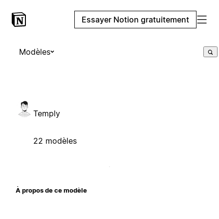
Essayer Notion gratuitement
Modèles
Temply
22 modèles
À propos de ce modèle