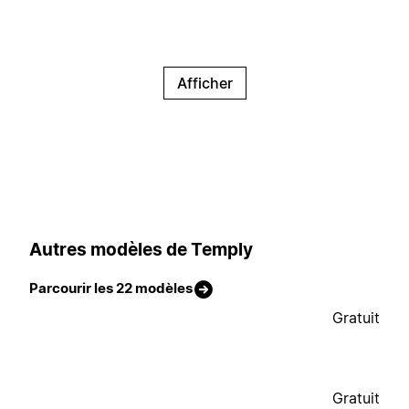
Afficher
Autres modèles de Temply
Parcourir les 22 modèles
Gratuit
Gratuit