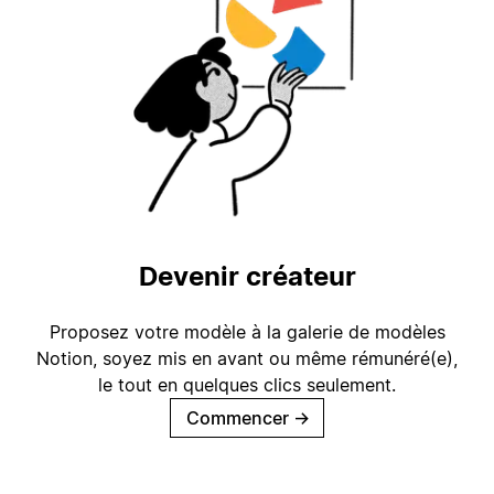
Devenir créateur
Proposez votre modèle à la galerie de modèles
Notion, soyez mis en avant ou même rémunéré(e),
le tout en quelques clics seulement.
Commencer
→