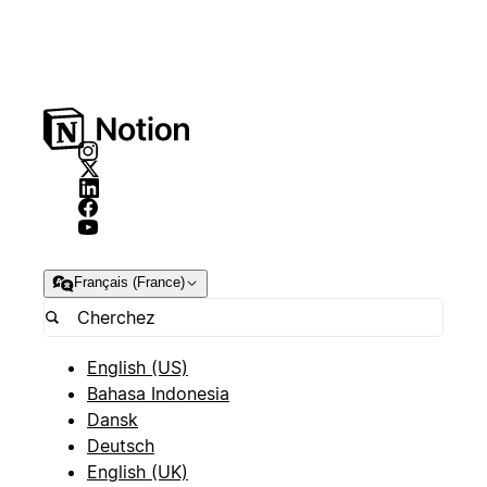
Français (France)
English (US)
Bahasa Indonesia
Dansk
Deutsch
English (UK)