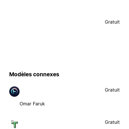
Gratuit
Modèles connexes
Gratuit
Omar Faruk
Gratuit