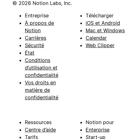
© 2026 Notion Labs, Inc.
Entreprise
Télécharger
À propos de
iOS et Android
Notion
Mac et Windows
Carrières
Calendar
Sécurité
Web Clipper
État
Conditions
d’utilisation et
confidentialité
Vos droits en
matière de
confidentialité
Ressources
Notion pour
Centre d’aide
Enterprise
Tarifs
Start-up