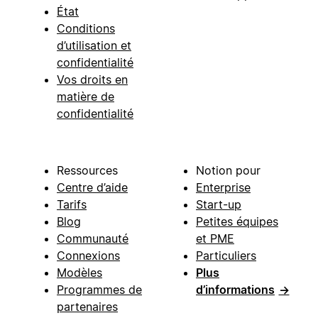
État
Conditions
d’utilisation et
confidentialité
Vos droits en
matière de
confidentialité
Ressources
Notion pour
Centre d’aide
Enterprise
Tarifs
Start-up
Blog
Petites équipes
Communauté
et PME
Connexions
Particuliers
Modèles
Plus
Programmes de
d’informations
→
partenaires