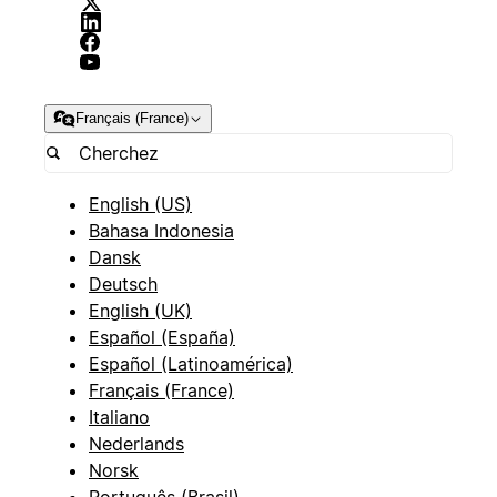
Français (France)
English (US)
Bahasa Indonesia
Dansk
Deutsch
English (UK)
Español (España)
Español (Latinoamérica)
Français (France)
Italiano
Nederlands
Norsk