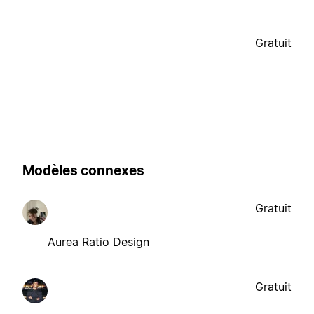
Gratuit
Modèles connexes
Gratuit
Aurea Ratio Design
Gratuit