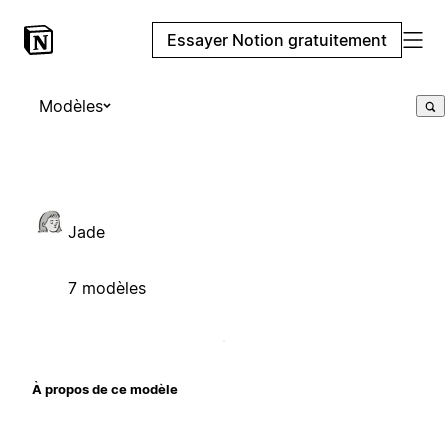
Essayer Notion gratuitement
Modèles
Jade
7 modèles
À propos de ce modèle