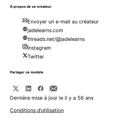
À propos de ce créateur
Envoyer un e-mail au créateur
jadelearns.com
threads.net/@jadelearns
Instagram
Twitter
Partager ce modèle
Dernière mise à jour le il y a 56 ans
Conditions d’utilisation