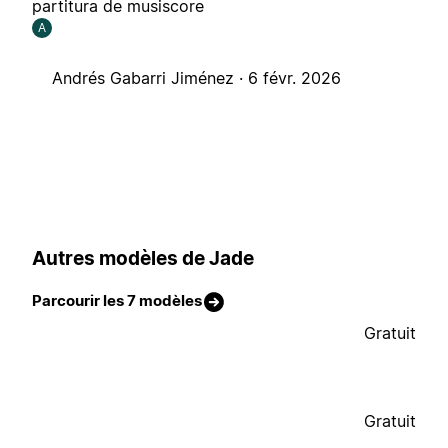
partitura de musiscore
A
Andrés Gabarri Jiménez ·
6 févr. 2026
Autres modèles de Jade
Parcourir les 7 modèles
Gratuit
Gratuit