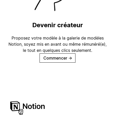
Devenir créateur
Proposez votre modèle à la galerie de modèles
Notion, soyez mis en avant ou même rémunéré(e),
le tout en quelques clics seulement.
Commencer
→