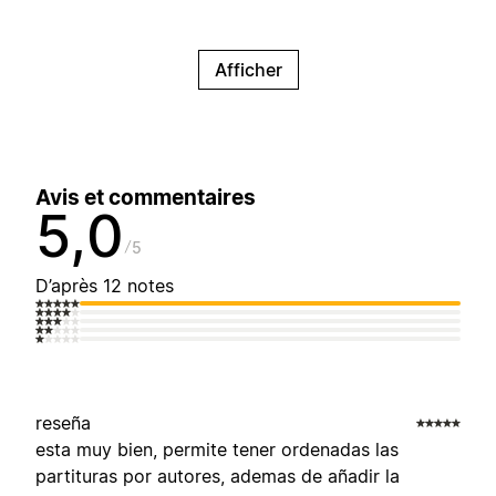
Afficher
Avis et commentaires
5,0
5
D’après 12 notes
reseña
esta muy bien, permite tener ordenadas las
partituras por autores, ademas de añadir la