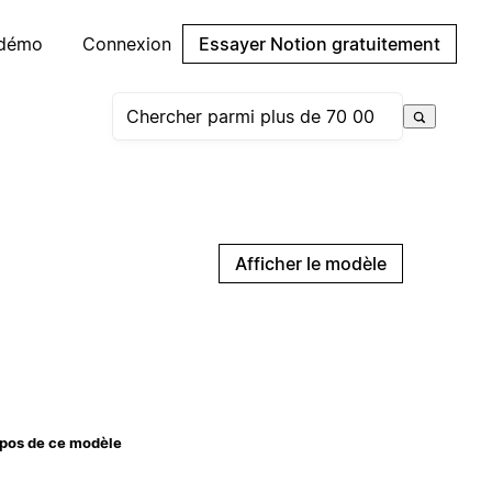
 démo
Connexion
Essayer Notion gratuitement
Afficher le modèle
pos de ce modèle