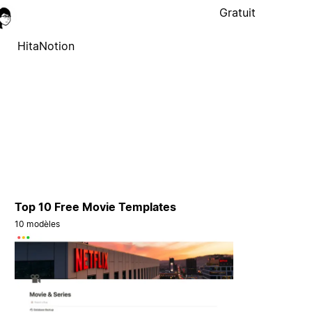
Gratuit
HitaNotion
Top 10 Free Movie Templates
10 modèles