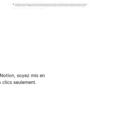
Notion, soyez mis en
 clics seulement.