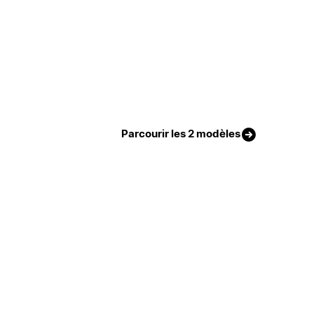
Parcourir les 2 modèles