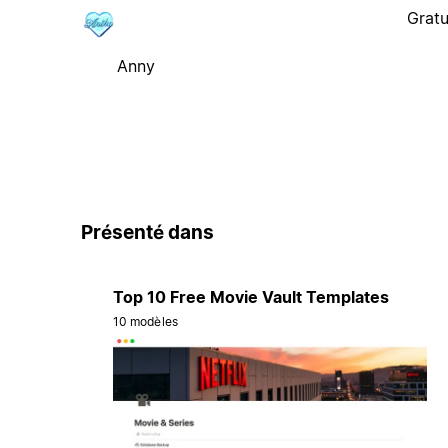
Gratu
Anny
Présenté dans
Top 10 Free Movie Vault Templates
10 modèles