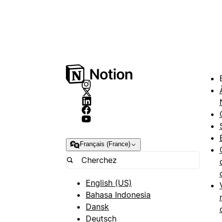
Français (France)
English (US)
Bahasa Indonesia
Dansk
Deutsch