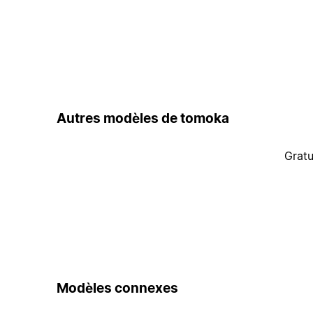
Autres modèles de tomoka
Gratu
Modèles connexes