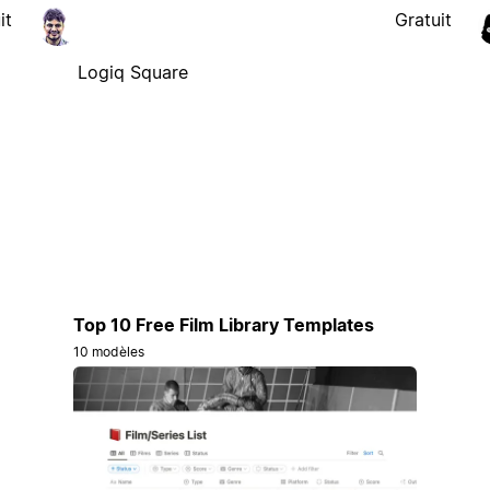
it
Gratuit
Logiq Square
Top 10 Free Film Library Templates
10 modèles