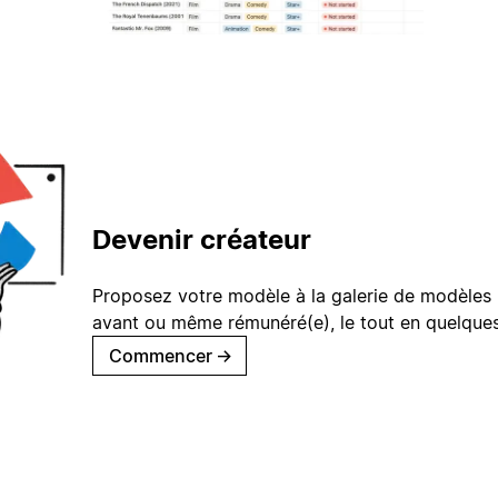
Devenir créateur
Proposez votre modèle à la galerie de modèles 
avant ou même rémunéré(e), le tout en quelques
Commencer
→