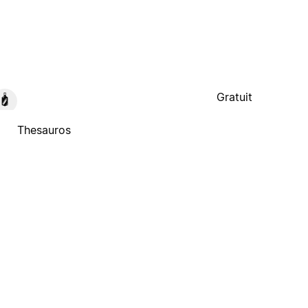
Gratuit
Thesauros