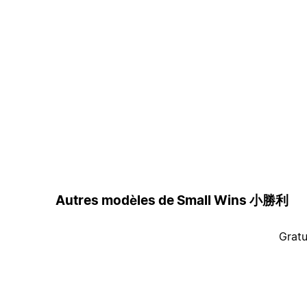
Autres modèles de Small Wins 小勝利
Gratu