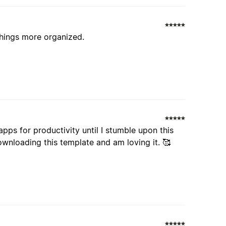
things more organized.
pps for productivity until I stumble upon this
wnloading this template and am loving it. 🥰