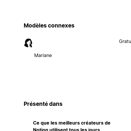
Modèles connexes
Gratu
Mariane
Présenté dans
Ce que les meilleurs créateurs de
Notion utilisent tous les jours