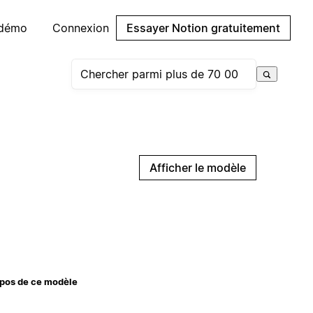
 démo
Connexion
Essayer Notion gratuitement
Afficher le modèle
pos de ce modèle