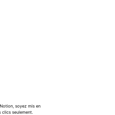
Notion, soyez mis en
 clics seulement.