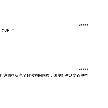
LOVE IT
利這個模板完全解決我的困擾，讓規劃生活變得更輕