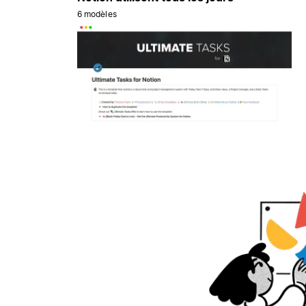
6 modèles