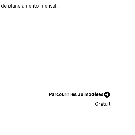
 de planejamento mensal.
Parcourir les 38 modèles
Gratuit