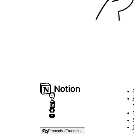
Français (France)