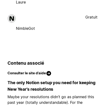
Laure
Gratuit
NimbleGot
Contenu associé
Consulter le site d’aide
The only Notion setup you need for keeping
New Year’s resolutions
Maybe your resolutions didn’t go as planned this
past year (totally understandable). For the