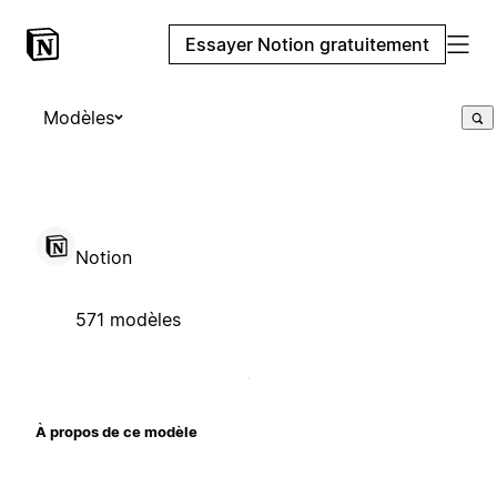
Essayer Notion gratuitement
Modèles
Notion
571 modèles
À propos de ce modèle