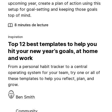
upcoming year, create a plan of action using this
setup for goal-setting and keeping those goals
top of mind.
8 minutes de lecture
Inspiration
Top 12 best templates to help you
hit your new year’s goals, at home
and work
From a personal habit tracker to a central
operating system for your team, try one or all of
these templates to help you reflect, plan, and
grow.
Ben Smith
Community