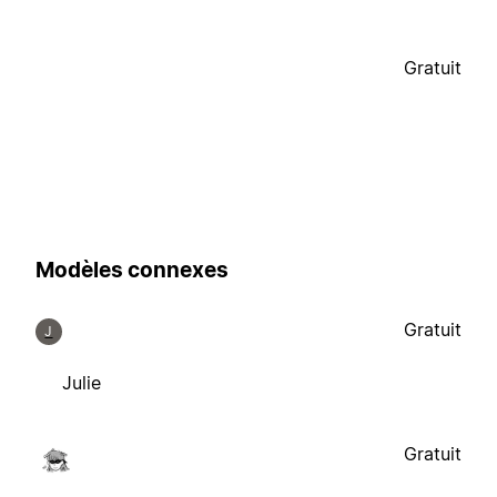
Gratuit
Modèles connexes
Gratuit
J
Julie
Gratuit