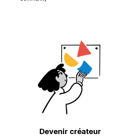
Devenir créateur