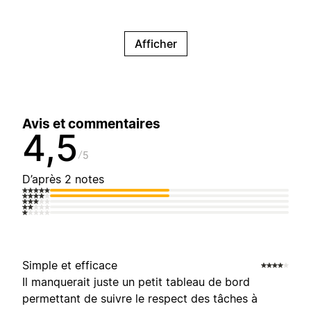
Afficher
Avis et commentaires
4,5
5
D’après 2 notes
Simple et efficace
Il manquerait juste un petit tableau de bord
permettant de suivre le respect des tâches à