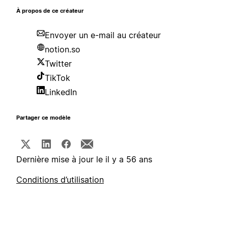
À propos de ce créateur
Envoyer un e-mail au créateur
notion.so
Twitter
TikTok
LinkedIn
Partager ce modèle
Dernière mise à jour le il y a 56 ans
Conditions d’utilisation