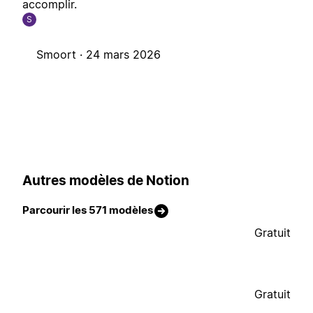
accomplir.
S
Smoort ·
24 mars 2026
Autres modèles de Notion
Parcourir les 571 modèles
Gratuit
Gratuit