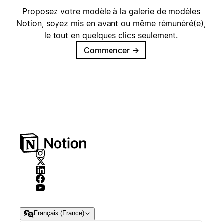
Proposez votre modèle à la galerie de modèles
Notion, soyez mis en avant ou même rémunéré(e),
le tout en quelques clics seulement.
Commencer
→
Français (France)