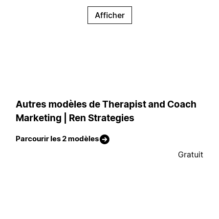
Afficher
Autres modèles de Therapist and Coach
Marketing | Ren Strategies
Parcourir les 2 modèles
Gratuit