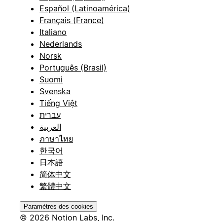
Español (Latinoamérica)
Français (France)
Italiano
Nederlands
Norsk
Português (Brasil)
Suomi
Svenska
Tiếng Việt
עברית
العربية
ภาษาไทย
한국어
日本語
简体中文
繁體中文
Paramètres des cookies
© 2026 Notion Labs, Inc.