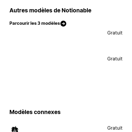
Autres modèles de Notionable
Parcourir les 3 modèles
Gratuit
Gratuit
Modèles connexes
Gratuit