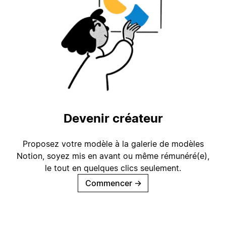
Devenir créateur
Proposez votre modèle à la galerie de modèles
Notion, soyez mis en avant ou même rémunéré(e),
le tout en quelques clics seulement.
Commencer
→