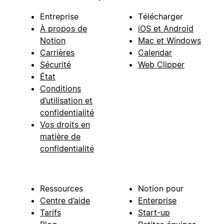
Entreprise
Télécharger
À propos de
iOS et Android
Notion
Mac et Windows
Carrières
Calendar
Sécurité
Web Clipper
État
Conditions
d’utilisation et
confidentialité
Vos droits en
matière de
confidentialité
Ressources
Notion pour
Centre d’aide
Enterprise
Tarifs
Start-up