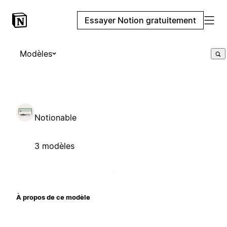
Essayer Notion gratuitement
Modèles
Notionable
3 modèles
À propos de ce modèle