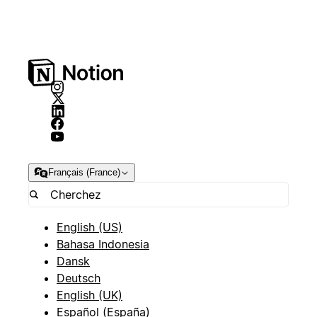
Français (France)
English (US)
Bahasa Indonesia
Dansk
Deutsch
English (UK)
Español (España)