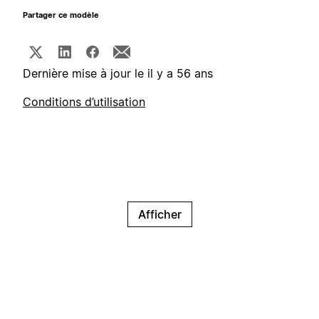
Partager ce modèle
Dernière mise à jour le il y a 56 ans
Conditions d’utilisation
Afficher