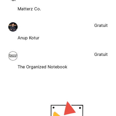
Matterz Co.
Gratuit
Anup Kotur
Gratuit
The Organized Notebook