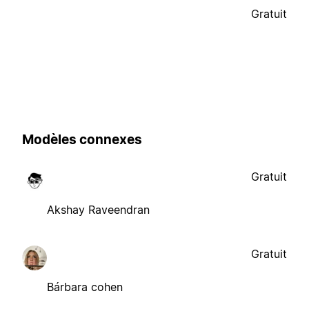
Gratuit
Modèles connexes
Gratuit
Akshay Raveendran
Gratuit
Bárbara cohen