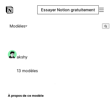
Essayer Notion gratuitement
Modèles
akshy
13 modèles
À propos de ce modèle