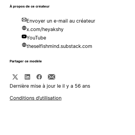
À propos de ce créateur
Envoyer un e-mail au créateur
x.com/heyakshy
YouTube
theselfishmind.substack.com
Partager ce modèle
Dernière mise à jour le il y a 56 ans
Conditions d’utilisation