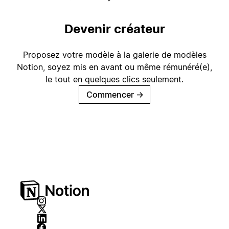
Devenir créateur
Proposez votre modèle à la galerie de modèles
Notion, soyez mis en avant ou même rémunéré(e),
le tout en quelques clics seulement.
Commencer
→