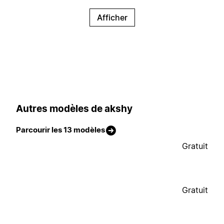
Afficher
Autres modèles de akshy
Parcourir les 13 modèles
Gratuit
Gratuit