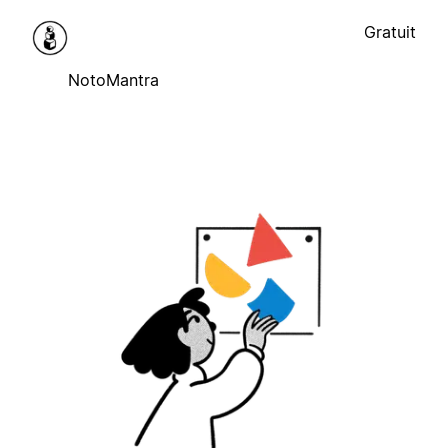
Gratuit
NotoMantra