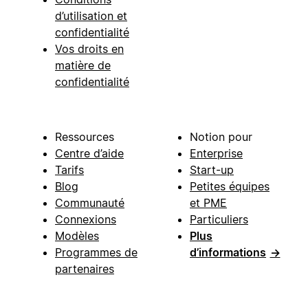
d’utilisation et
confidentialité
Vos droits en
matière de
confidentialité
Ressources
Notion pour
Centre d’aide
Enterprise
Tarifs
Start-up
Blog
Petites équipes
Communauté
et PME
Connexions
Particuliers
Modèles
Plus
Programmes de
d’informations
→
partenaires