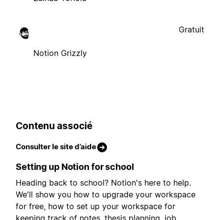
Gratuit
Notion Grizzly
Contenu associé
Consulter le site d’aide
Setting up Notion for school
Heading back to school? Notion's here to help.
We'll show you how to upgrade your workspace
for free, how to set up your workspace for
keeping track of notes, thesis planning, job