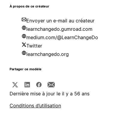
À propos de ce créateur
Envoyer un e-mail au créateur
learnchangedo.gumroad.com
medium.com/@LearnChangeDo
Twitter
learnchangedo.org
Partager ce modèle
Dernière mise à jour le il y a 56 ans
Conditions d’utilisation