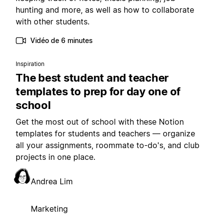
hunting and more, as well as how to collaborate
with other students.
Vidéo de 6 minutes
Inspiration
The best student and teacher
templates to prep for day one of
school
Get the most out of school with these Notion
templates for students and teachers — organize
all your assignments, roommate to-do's, and club
projects in one place.
Andrea Lim
Marketing