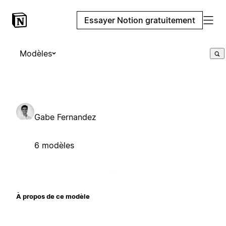
Essayer Notion gratuitement
Modèles
Gabe Fernandez
6 modèles
À propos de ce modèle