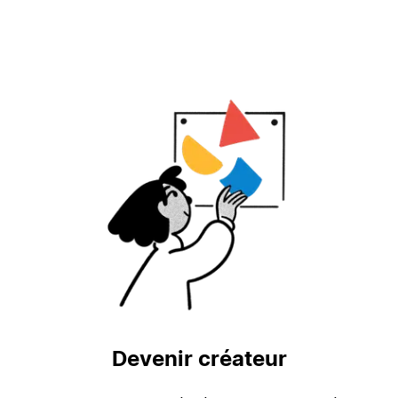
Devenir créateur