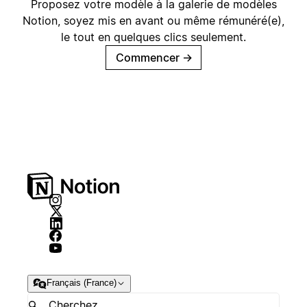
Proposez votre modèle à la galerie de modèles
Notion, soyez mis en avant ou même rémunéré(e),
le tout en quelques clics seulement.
Commencer
→
Français (France)