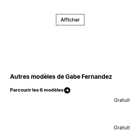
Afficher
Autres modèles de Gabe Fernandez
Parcourir les 6 modèles
Gratuit
Gratuit