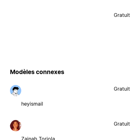
Gratuit
Modèles connexes
Gratuit
heyismail
Gratuit
Zainab Toriola