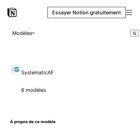
Essayer Notion gratuitement
Modèles
SystematicAF
6 modèles
À propos de ce modèle