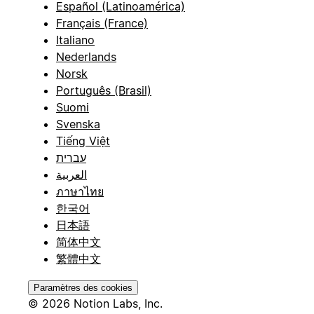
Español (Latinoamérica)
Français (France)
Italiano
Nederlands
Norsk
Português (Brasil)
Suomi
Svenska
Tiếng Việt
עברית
العربية
ภาษาไทย
한국어
日本語
简体中文
繁體中文
Paramètres des cookies
© 2026 Notion Labs, Inc.