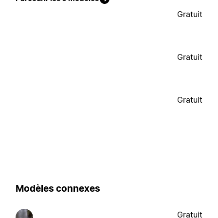
Gratuit
Gratuit
Gratuit
Modèles connexes
Gratuit