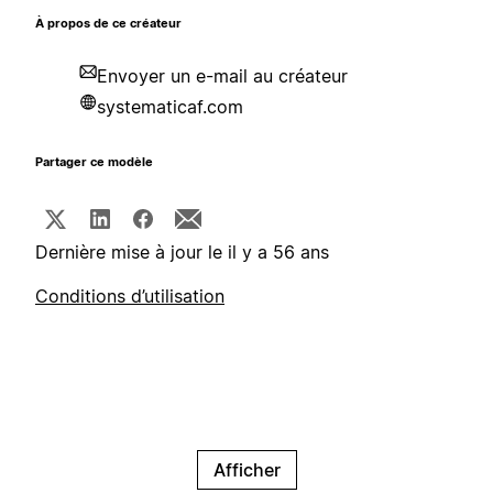
À propos de ce créateur
Envoyer un e-mail au créateur
systematicaf.com
Partager ce modèle
Dernière mise à jour le il y a 56 ans
Conditions d’utilisation
Afficher