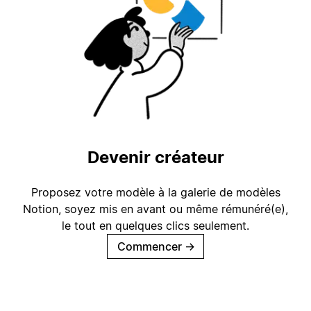
Devenir créateur
Proposez votre modèle à la galerie de modèles
Notion, soyez mis en avant ou même rémunéré(e),
le tout en quelques clics seulement.
Commencer
→