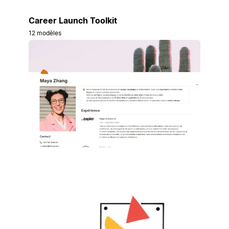
Career Launch Toolkit
12 modèles