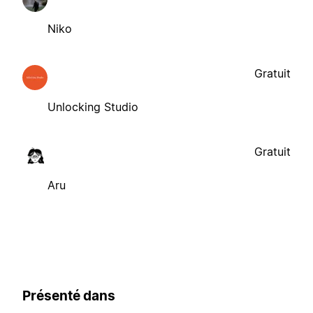
Niko
Gratuit
Unlocking Studio
Gratuit
Aru
Présenté dans