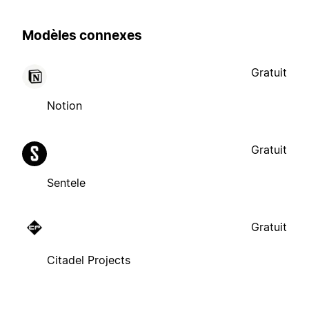
Modèles connexes
Gratuit
Notion
Gratuit
Sentele
Gratuit
Citadel Projects