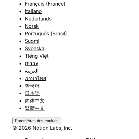
Français (France)
Italiano
Nederlands
Norsk
Português (Brasil)
Suomi
Svenska
Tiếng Việt
עברית
العربية
ภาษาไทย
한국어
日本語
简体中文
繁體中文
Paramètres des cookies
© 2026 Notion Labs, Inc.