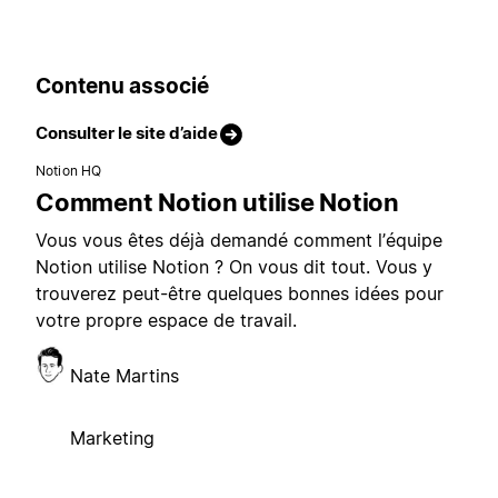
Contenu associé
Consulter le site d’aide
Notion HQ
Comment Notion utilise Notion
Vous vous êtes déjà demandé comment l’équipe
Notion utilise Notion ? On vous dit tout. Vous y
trouverez peut-être quelques bonnes idées pour
votre propre espace de travail.
Nate Martins
Marketing