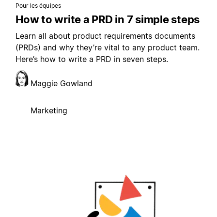
Pour les équipes
How to write a PRD in 7 simple steps
Learn all about product requirements documents
(PRDs) and why they’re vital to any product team.
Here’s how to write a PRD in seven steps.
Maggie Gowland
Marketing