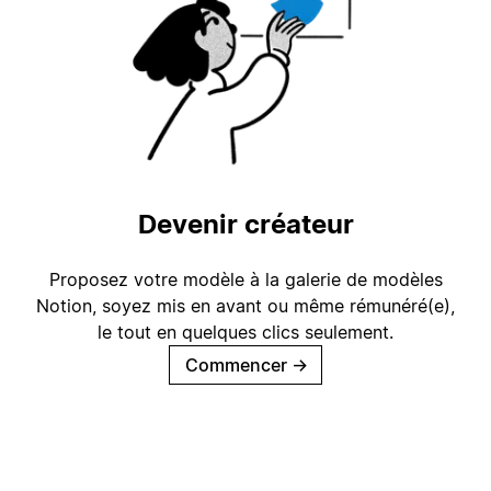
Devenir créateur
Proposez votre modèle à la galerie de modèles
Notion, soyez mis en avant ou même rémunéré(e),
le tout en quelques clics seulement.
Commencer
→