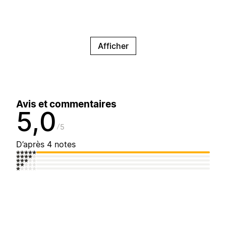
Afficher
Avis et commentaires
5,0
5
D’après 4 notes