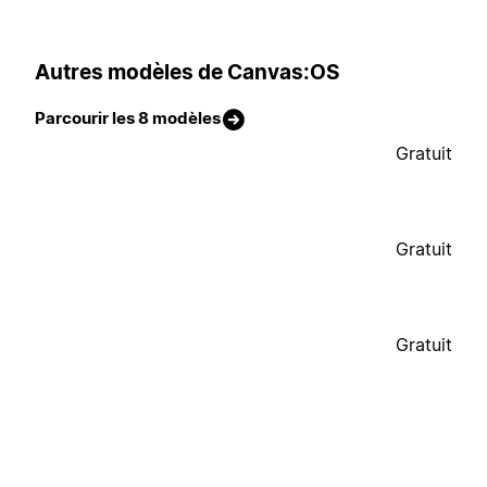
Autres modèles de Canvas:OS
Parcourir les 8 modèles
Gratuit
Gratuit
Gratuit