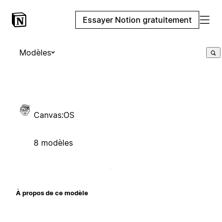
Essayer Notion gratuitement
Modèles
Canvas:OS
8 modèles
À propos de ce modèle