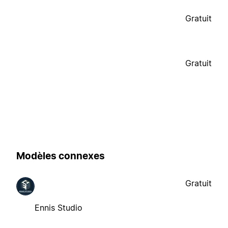
Gratuit
Gratuit
Modèles connexes
Gratuit
Ennis Studio