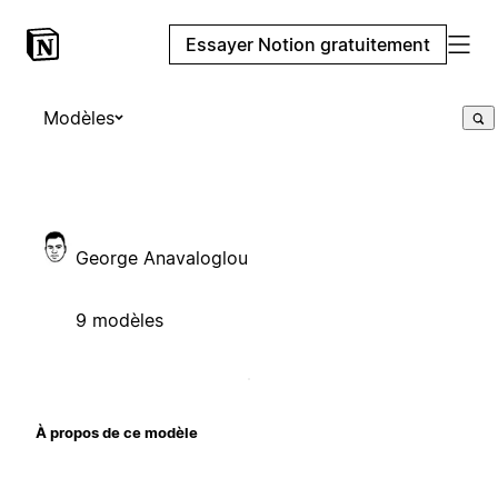
Essayer Notion gratuitement
Modèles
George Anavaloglou
9 modèles
À propos de ce modèle