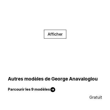
Afficher
Autres modèles de George Anavaloglou
Parcourir les 9 modèles
Gratuit