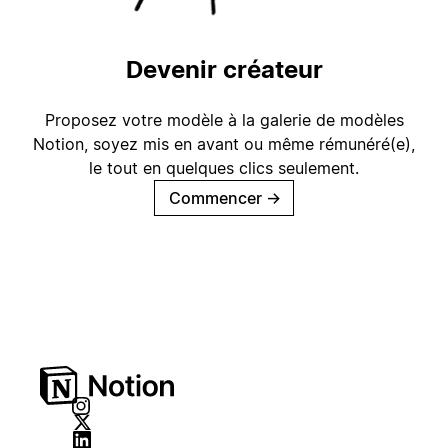
Devenir créateur
Proposez votre modèle à la galerie de modèles
Notion, soyez mis en avant ou même rémunéré(e),
le tout en quelques clics seulement.
Commencer
→