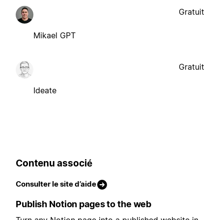
Gratuit
Mikael GPT
Gratuit
Ideate
Contenu associé
Consulter le site d’aide
Publish Notion pages to the web