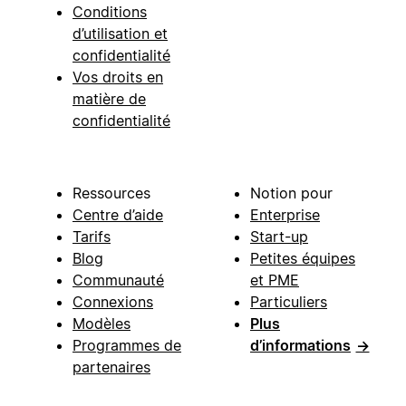
Conditions
d’utilisation et
confidentialité
Vos droits en
matière de
confidentialité
Ressources
Notion pour
Centre d’aide
Enterprise
Tarifs
Start-up
Blog
Petites équipes
Communauté
et PME
Connexions
Particuliers
Modèles
Plus
Programmes de
d’informations
→
partenaires