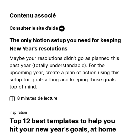
Contenu associé
Consulter le site d’aide
The only Notion setup you need for keeping
New Year’s resolutions
Maybe your resolutions didn’t go as planned this
past year (totally understandable). For the
upcoming year, create a plan of action using this
setup for goal-setting and keeping those goals
top of mind.
8 minutes de lecture
Inspiration
Top 12 best templates to help you
hit your new year’s goals, at home