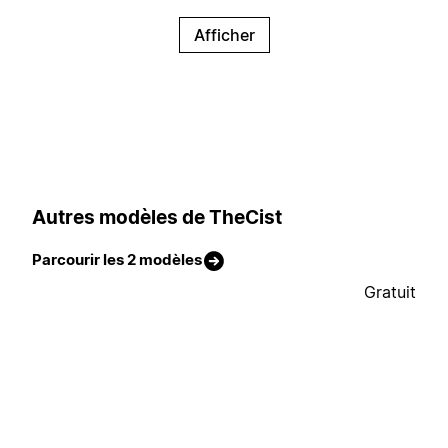
Afficher
Autres modèles de TheCist
Parcourir les 2 modèles
Gratuit