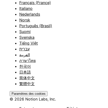
Français (France)
Italiano
Nederlands
Norsk
Português (Brasil)
Suomi
Svenska
Tiếng Việt
עברית
العربية
ภาษาไทย
한국어
日本語
简体中文
繁體中文
Paramètres des cookies
© 2026 Notion Labs, Inc.