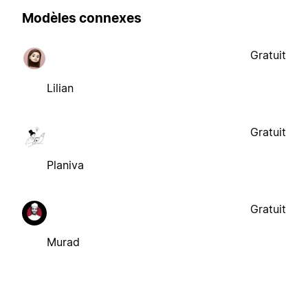
Modèles connexes
Gratuit
Lilian
Gratuit
Planiva
Gratuit
Murad