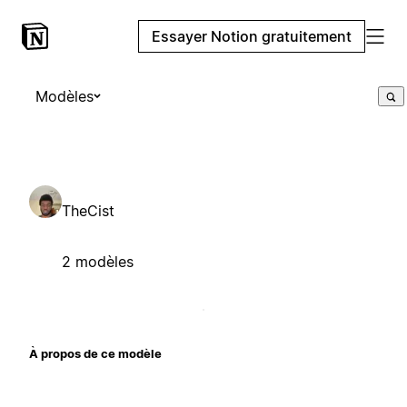
Essayer Notion gratuitement
Modèles
TheCist
2 modèles
À propos de ce modèle