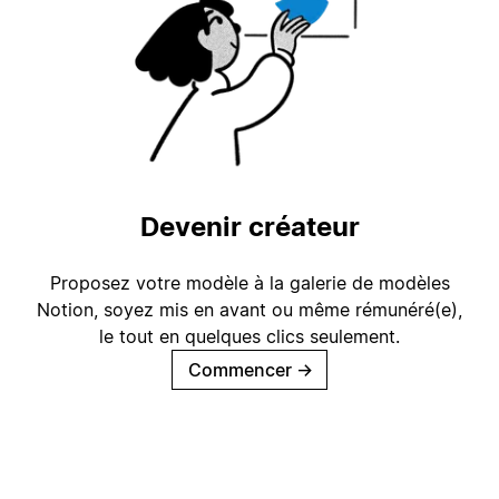
Devenir créateur
Proposez votre modèle à la galerie de modèles
Notion, soyez mis en avant ou même rémunéré(e),
le tout en quelques clics seulement.
Commencer
→