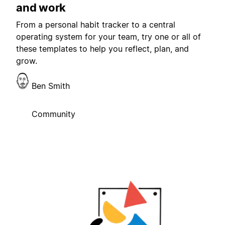
and work
From a personal habit tracker to a central
operating system for your team, try one or all of
these templates to help you reflect, plan, and
grow.
Ben Smith
Community