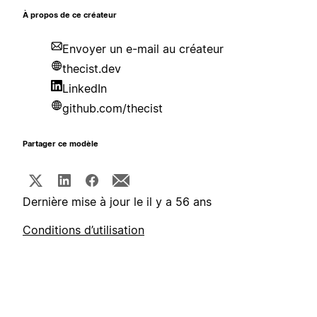
À propos de ce créateur
Envoyer un e-mail au créateur
thecist.dev
LinkedIn
github.com/thecist
Partager ce modèle
Dernière mise à jour le il y a 56 ans
Conditions d’utilisation