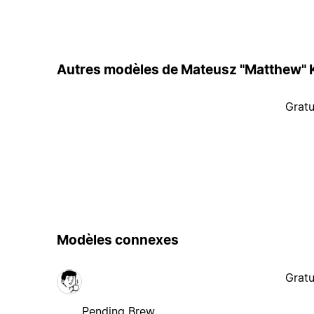
Autres modèles de Mateusz "Matthew" 
Gratu
Modèles connexes
Gratu
Pending Brew