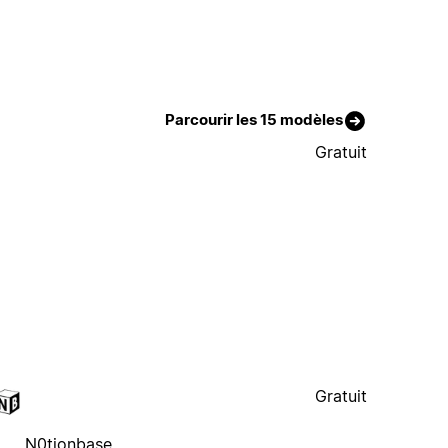
Parcourir les 15 modèles
Gratuit
Gratuit
N0tionbase