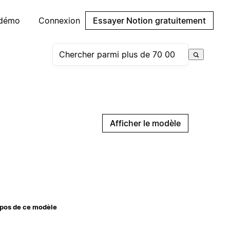
 démo
Connexion
Essayer Notion gratuitement
Afficher le modèle
pos de ce modèle