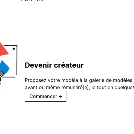
Devenir créateur
Proposez votre modèle à la galerie de modèles 
avant ou même rémunéré(e), le tout en quelques
Commencer
→