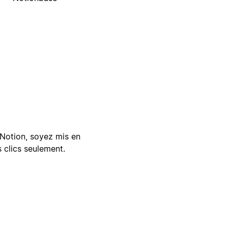
Notion, soyez mis en
 clics seulement.