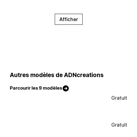
Afficher
Autres modèles de ADNcreations
Parcourir les 9 modèles
Gratuit
Gratuit