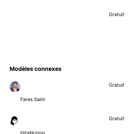
Gratuit
Modèles connexes
Gratuit
Fares Salm
Gratuit
HitaNotion