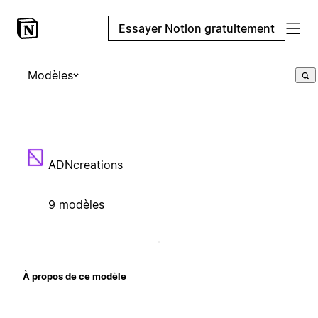
Essayer Notion gratuitement
Modèles
ADNcreations
9 modèles
À propos de ce modèle