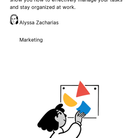
and stay organized at work.
Alyssa Zacharias
Marketing