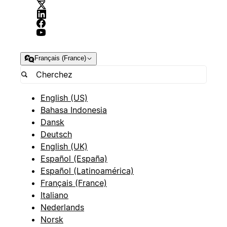
Français (France)
English (US)
Bahasa Indonesia
Dansk
Deutsch
English (UK)
Español (España)
Español (Latinoamérica)
Français (France)
Italiano
Nederlands
Norsk