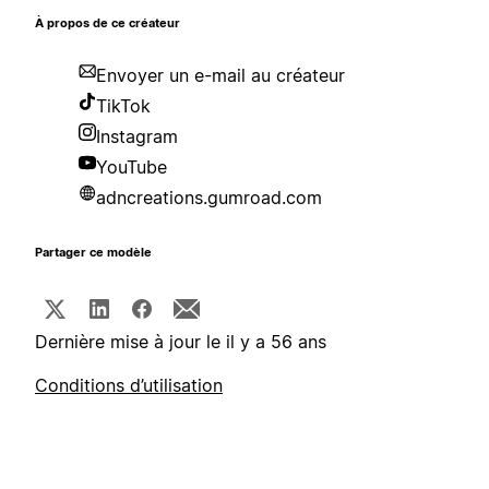
À propos de ce créateur
Envoyer un e-mail au créateur
TikTok
Instagram
YouTube
adncreations.gumroad.com
Partager ce modèle
Dernière mise à jour le il y a 56 ans
Conditions d’utilisation