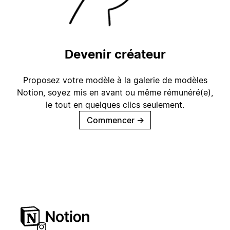
Devenir créateur
Proposez votre modèle à la galerie de modèles
Notion, soyez mis en avant ou même rémunéré(e),
le tout en quelques clics seulement.
Commencer
→