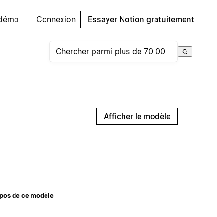
 démo
Connexion
Essayer Notion gratuitement
Afficher le modèle
pos de ce modèle