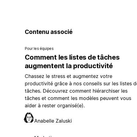
Contenu associé
Pour les équipes
Comment les listes de tâches
augmentent la productivité
Chassez le stress et augmentez votre
productivité grâce à nos conseils sur les listes d
tâches. Découvrez comment hiérarchiser les
tâches et comment les modèles peuvent vous
aider à rester organisé(e).
Anabelle Zaluski