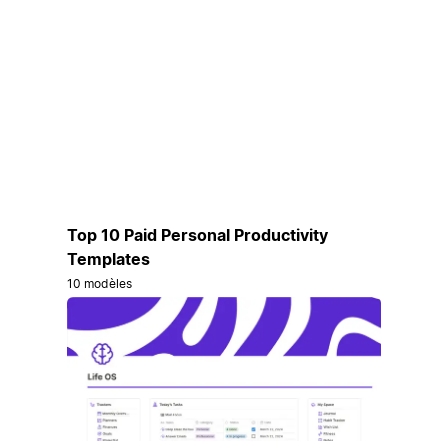
Top 10 Paid Personal Productivity
Templates
10 modèles