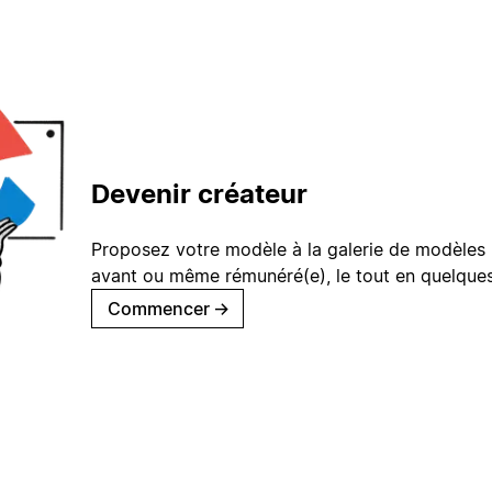
Devenir créateur
Proposez votre modèle à la galerie de modèles 
avant ou même rémunéré(e), le tout en quelques
Commencer
→