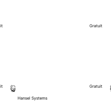
it
Gratuit
it
Gratuit
Hansel Systems