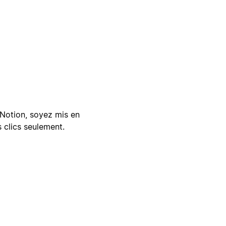
Notion, soyez mis en
 clics seulement.