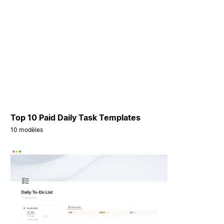
Top 10 Paid Daily Task Templates
10 modèles