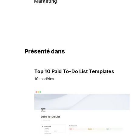
Marketing
Présenté dans
Top 10 Paid To-Do List Templates
10 modèles