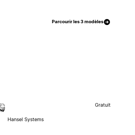
Parcourir les 3 modèles
Gratuit
Hansel Systems