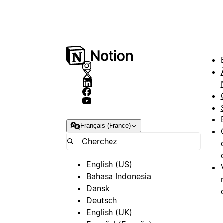
Français (France)
English (US)
Bahasa Indonesia
Dansk
Deutsch
English (UK)