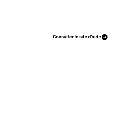
Consulter le site d’aide