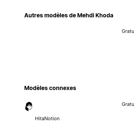
Autres modèles de Mehdi Khoda
Gratu
Modèles connexes
Gratu
HitaNotion