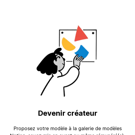
Devenir créateur
Proposez votre modèle à la galerie de modèles