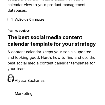
calendar view to your product management
databases.
Vidéo de 6 minutes
Pour les équipes
The best social media content
calendar template for your strategy
A content calendar keeps your socials updated
and looking good. Here’s how to find and use the
best social media content calendar templates for
your team.
Alyssa Zacharias
Marketing