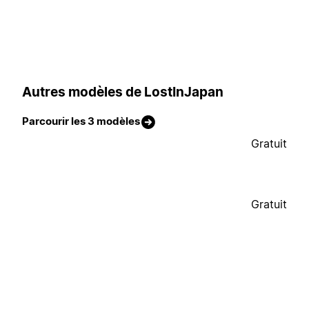
Autres modèles de LostInJapan
Parcourir les 3 modèles
Gratuit
Gratuit