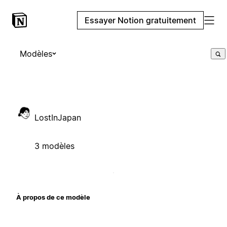
Essayer Notion gratuitement
Modèles
LostInJapan
3 modèles
À propos de ce modèle