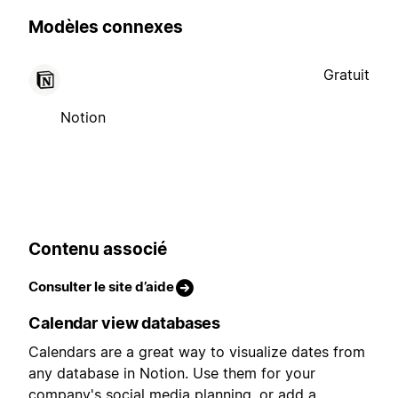
Modèles connexes
Gratuit
Notion
Contenu associé
Consulter le site d’aide
Calendar view databases
Calendars are a great way to visualize dates from
any database in Notion. Use them for your
company's social media planning, or add a