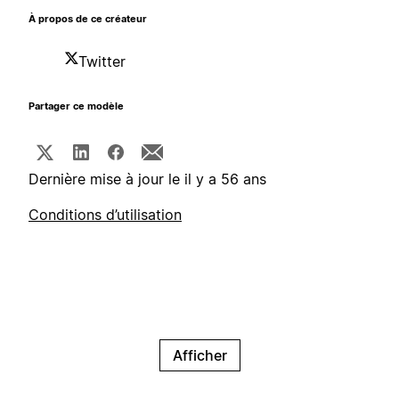
À propos de ce créateur
Twitter
Partager ce modèle
Dernière mise à jour le il y a 56 ans
Conditions d’utilisation
Afficher