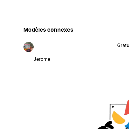
Modèles connexes
Gratu
Jerome