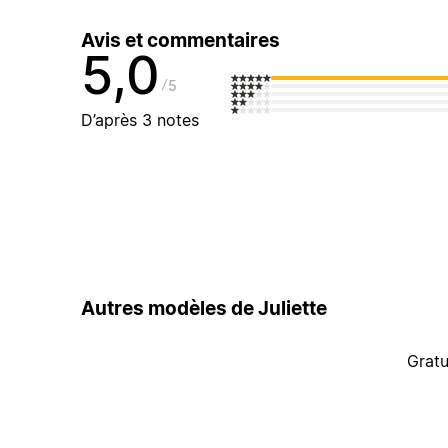
Avis et commentaires
5,0
5
D’après 3 notes
Autres modèles de Juliette
Gratu