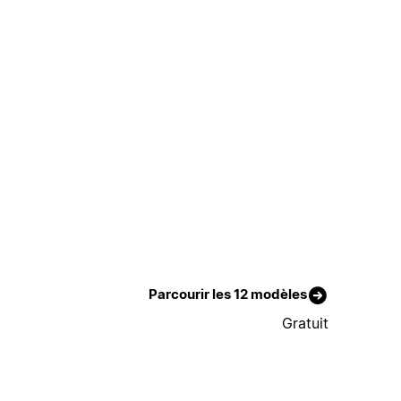
Parcourir les 12 modèles
Gratuit