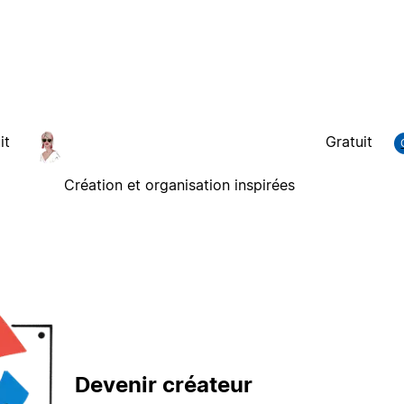
it
Gratuit
Création et organisation inspirées
Devenir créateur