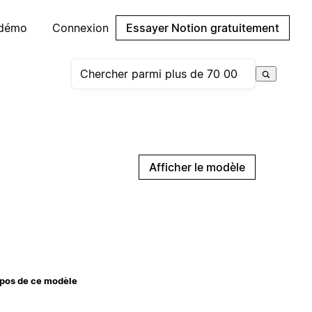
 démo
Connexion
Essayer Notion gratuitement
Afficher le modèle
pos de ce modèle