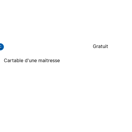
Gratuit
C
Cartable d'une maitresse