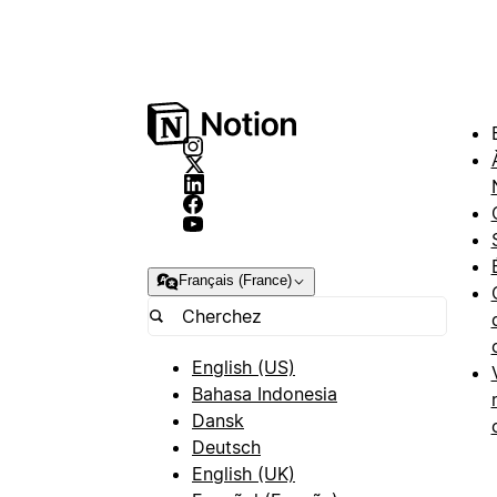
Français (France)
English (US)
Bahasa Indonesia
Dansk
Deutsch
English (UK)