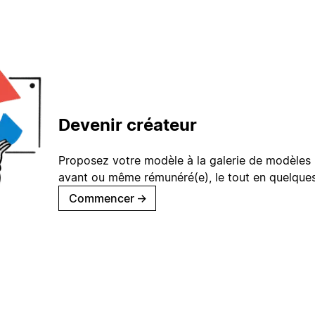
Devenir créateur
Proposez votre modèle à la galerie de modèles 
avant ou même rémunéré(e), le tout en quelques
Commencer
→