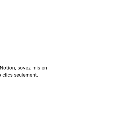
Notion, soyez mis en
 clics seulement.