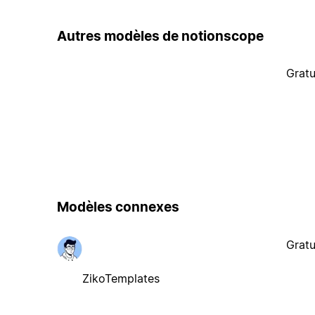
Autres modèles de notionscope
Gratu
Modèles connexes
Gratu
ZikoTemplates