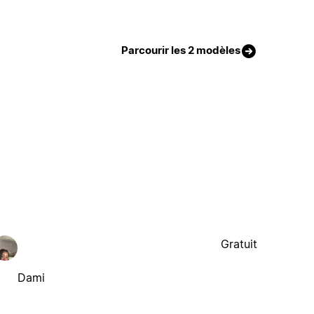
Parcourir les 2 modèles
Gratuit
Dami