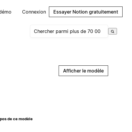
 démo
Connexion
Essayer Notion gratuitement
Afficher le modèle
pos de ce modèle