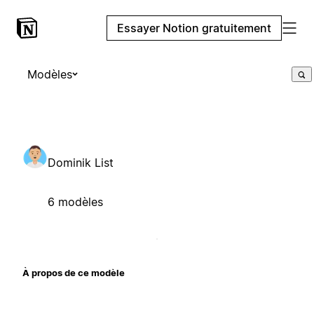
Essayer Notion gratuitement
Modèles
Dominik List
6 modèles
À propos de ce modèle