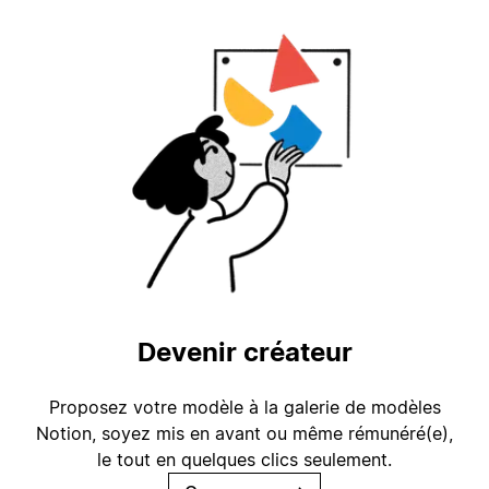
Devenir créateur
Proposez votre modèle à la galerie de modèles
Notion, soyez mis en avant ou même rémunéré(e),
le tout en quelques clics seulement.