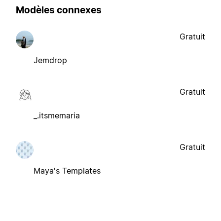
Modèles connexes
Gratuit
Jemdrop
Gratuit
_.itsmemaria
Gratuit
Maya's Templates