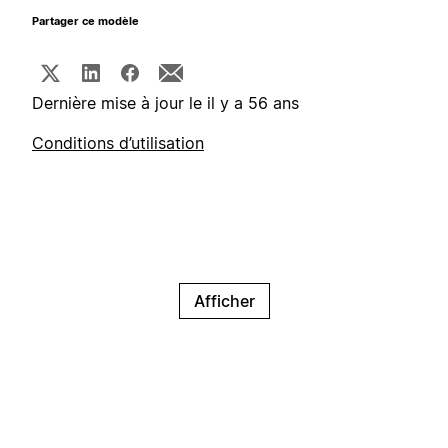
Partager ce modèle
Dernière mise à jour le il y a 56 ans
Conditions d’utilisation
Afficher