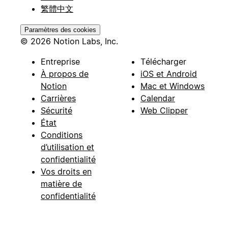
繁體中文
Paramètres des cookies
© 2026 Notion Labs, Inc.
Entreprise
Télécharger
À propos de
iOS et Android
Notion
Mac et Windows
Carrières
Calendar
Sécurité
Web Clipper
État
Conditions
d’utilisation et
confidentialité
Vos droits en
matière de
confidentialité