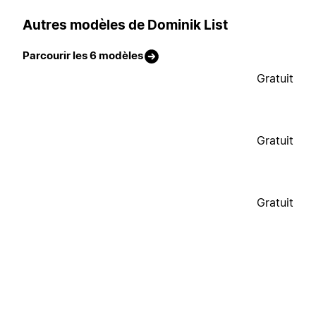
Autres modèles de Dominik List
Parcourir les 6 modèles
Gratuit
Gratuit
Gratuit