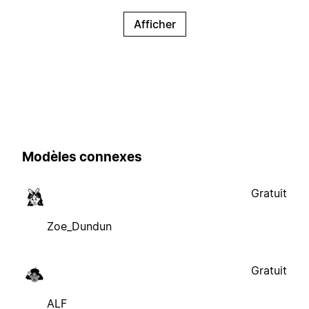
Afficher
Modèles connexes
Gratuit
Zoe_Dundun
Gratuit
ALF