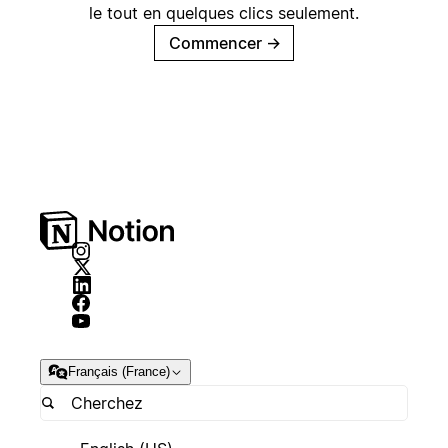
le tout en quelques clics seulement.
Commencer
→
Français (France)