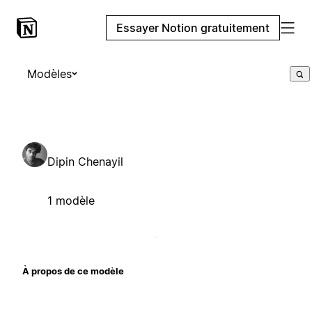
Essayer Notion gratuitement
Modèles
Dipin Chenayil
1 modèle
À propos de ce modèle