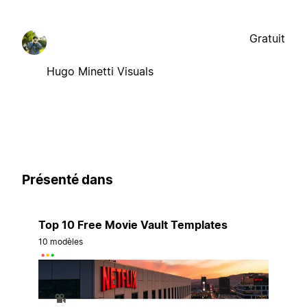
Gratuit
Hugo Minetti Visuals
Présenté dans
Top 10 Free Movie Vault Templates
10 modèles