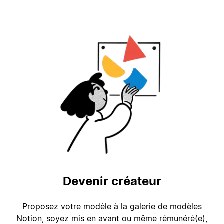
Devenir créateur
Proposez votre modèle à la galerie de modèles
Notion, soyez mis en avant ou même rémunéré(e),