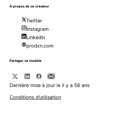
À propos de ce créateur
Twitter
Instagram
LinkedIn
prodxn.com
Partager ce modèle
Dernière mise à jour le il y a 56 ans
Conditions d’utilisation