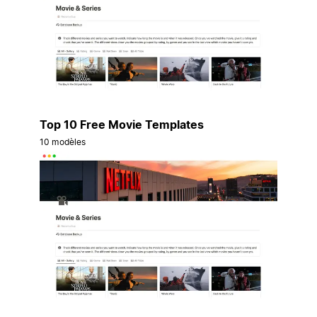
Top 10 Free Movie Templates
10 modèles