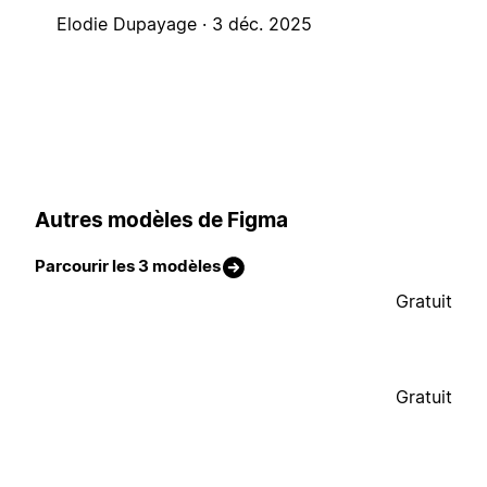
Elodie Dupayage ·
3 déc. 2025
Autres modèles de Figma
Parcourir les 3 modèles
Gratuit
Gratuit