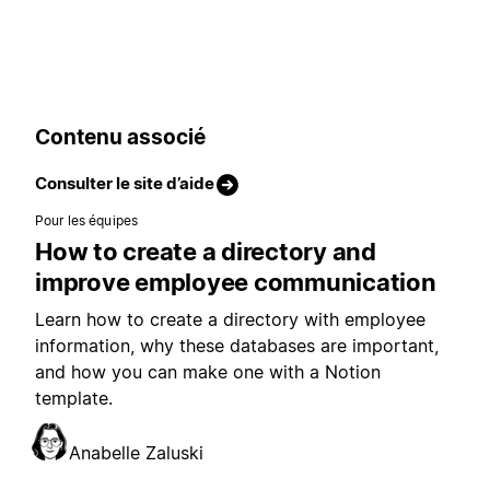
Contenu associé
Consulter le site d’aide
Pour les équipes
How to create a directory and
improve employee communication
Learn how to create a directory with employee
information, why these databases are important,
and how you can make one with a Notion
template.
Anabelle Zaluski