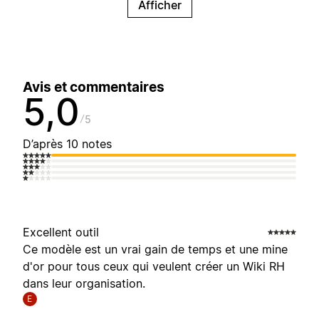
Afficher
Avis et commentaires
5,0
5
D’après 10 notes
Excellent outil
Ce modèle est un vrai gain de temps et une mine
d'or pour tous ceux qui veulent créer un Wiki RH
dans leur organisation.
E