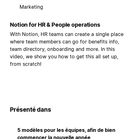
Marketing
Notion for HR & People operations
With Notion, HR teams can create a single place
where team members can go for benefits info,
team directory, onboarding and more. In this
video, we show you how to get this all set up,
from scratch!
Présenté dans
5 modèles pour les équipes, afin de bien
commencer la nouvelle année