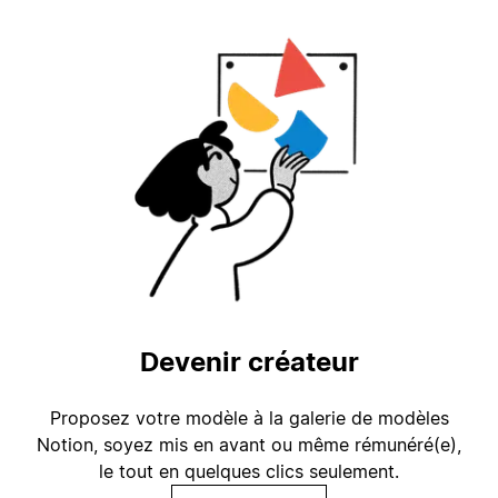
Devenir créateur
Proposez votre modèle à la galerie de modèles
Notion, soyez mis en avant ou même rémunéré(e),
le tout en quelques clics seulement.