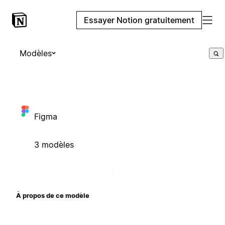
Essayer Notion gratuitement
Modèles
Figma
3 modèles
À propos de ce modèle