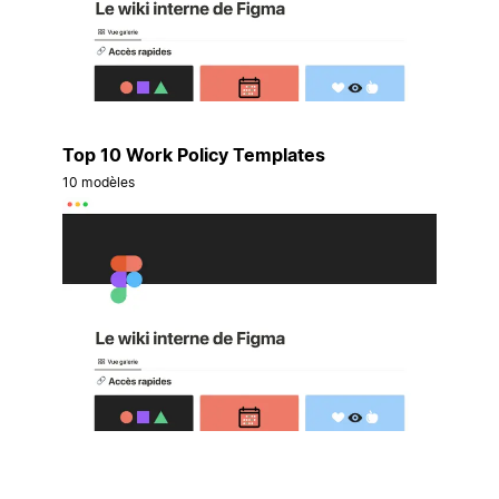
Top 10 Work Policy Templates
10 modèles