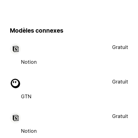
Modèles connexes
Gratuit
Notion
Gratuit
GTN
Gratuit
Notion