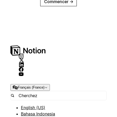
Commencer
→
Français (France)
English (US)
Bahasa Indonesia