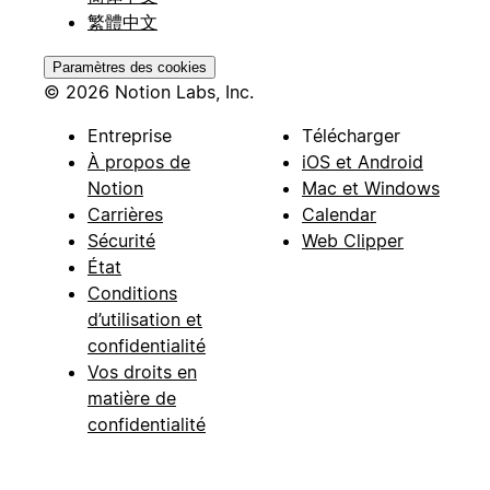
繁體中文
Paramètres des cookies
© 2026 Notion Labs, Inc.
Entreprise
Télécharger
À propos de
iOS et Android
Notion
Mac et Windows
Carrières
Calendar
Sécurité
Web Clipper
État
Conditions
d’utilisation et
confidentialité
Vos droits en
matière de
confidentialité