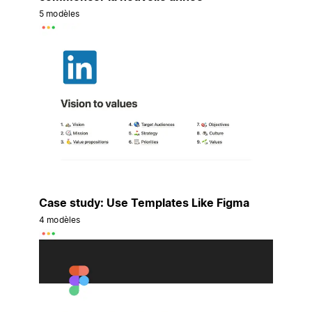
5 modèles
Case study: Use Templates Like Figma
4 modèles