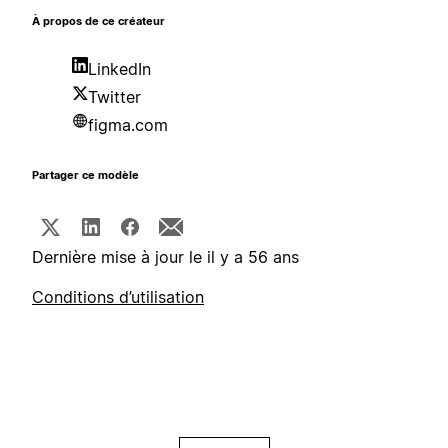
À propos de ce créateur
LinkedIn
Twitter
figma.com
Partager ce modèle
Dernière mise à jour le il y a 56 ans
Conditions d’utilisation