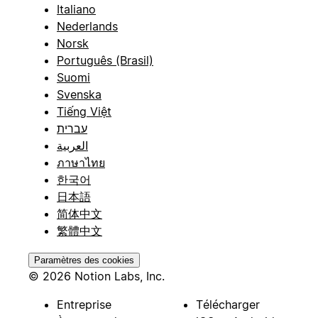
Italiano
Nederlands
Norsk
Português (Brasil)
Suomi
Svenska
Tiếng Việt
עברית
العربية
ภาษาไทย
한국어
日本語
简体中文
繁體中文
Paramètres des cookies
© 2026 Notion Labs, Inc.
Entreprise
Télécharger