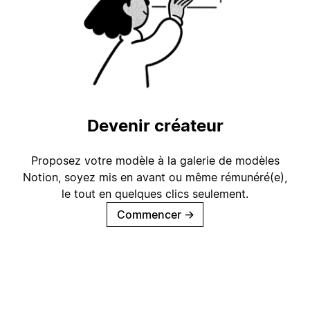
Devenir créateur
Proposez votre modèle à la galerie de modèles
Notion, soyez mis en avant ou même rémunéré(e),
le tout en quelques clics seulement.
Commencer
→