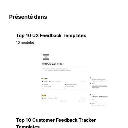
Présenté dans
Top 10 UX Feedback Templates
10 modèles
Top 10 Customer Feedback Tracker
Templates