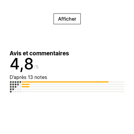
Afficher
Avis et commentaires
4,8
5
D’après 13 notes