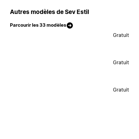
Autres modèles de Sev Estil
Parcourir les 33 modèles
Gratuit
Gratuit
Gratuit