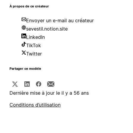
À propos de ce créateur
Envoyer un e-mail au créateur
sevestil.notion.site
LinkedIn
TikTok
Twitter
Partager ce modèle
Dernière mise à jour le il y a 56 ans
Conditions d’utilisation