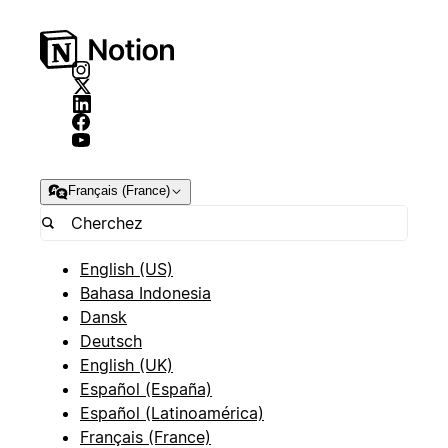
Français (France)
English (US)
Bahasa Indonesia
Dansk
Deutsch
English (UK)
Español (España)
Español (Latinoamérica)
Français (France)