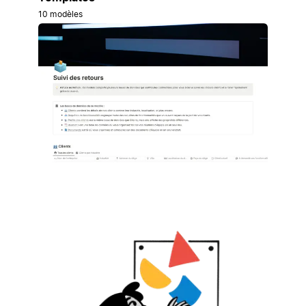
10 modèles