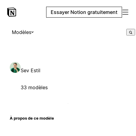
Essayer Notion gratuitement
Modèles
Sev Estil
33 modèles
À propos de ce modèle