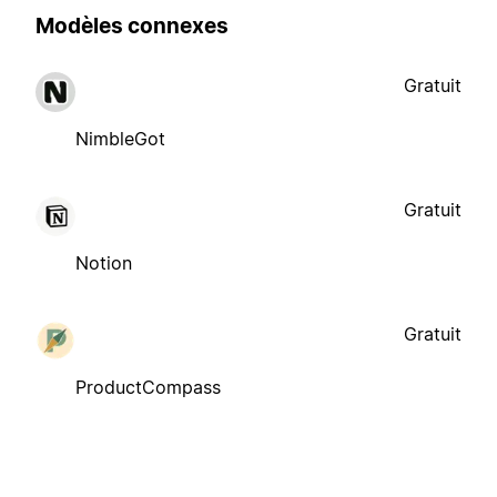
Modèles connexes
Gratuit
NimbleGot
Gratuit
Notion
Gratuit
ProductCompass