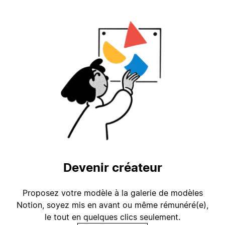
Devenir créateur
Proposez votre modèle à la galerie de modèles
Notion, soyez mis en avant ou même rémunéré(e),
le tout en quelques clics seulement.