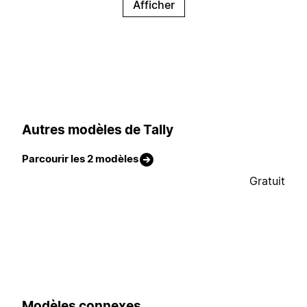
Afficher
Autres modèles de Tally
Parcourir les 2 modèles
Gratuit
Modèles connexes