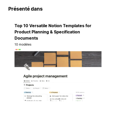
Présenté dans
Top 10 Versatile Notion Templates for
Product Planning & Specification
Documents
10 modèles