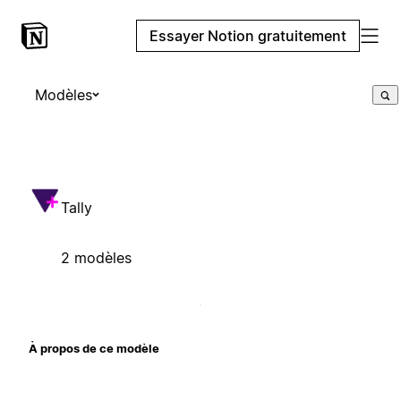
Essayer Notion gratuitement
Modèles
Tally
2 modèles
À propos de ce modèle