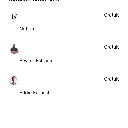
Gratuit
Notion
Gratuit
Beyker Estrada
Gratuit
Eddie Earnest