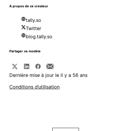
À propos de ce créateur
tally.so
Twitter
blog.tally.so
Partager ce modèle
Dernière mise à jour le il y a 56 ans
Conditions d’utilisation