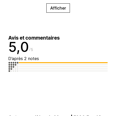
Afficher
Avis et commentaires
5,0
5
D’après 2 notes