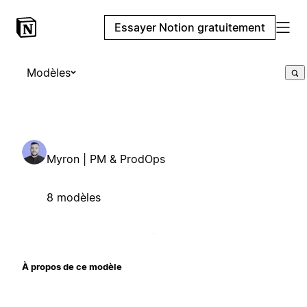
Essayer Notion gratuitement
Modèles
Myron | PM & ProdOps
8 modèles
À propos de ce modèle