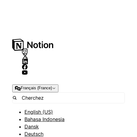
Français (France)
English (US)
Bahasa Indonesia
Dansk
Deutsch