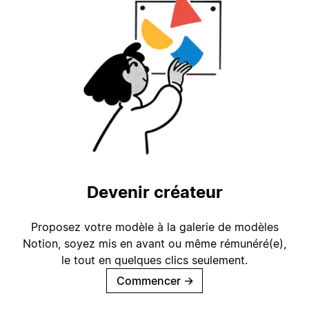
Devenir créateur
Proposez votre modèle à la galerie de modèles
Notion, soyez mis en avant ou même rémunéré(e),
le tout en quelques clics seulement.
Commencer
→