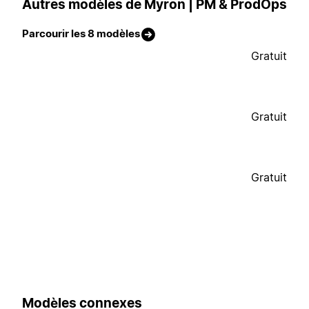
Autres modèles de Myron | PM & ProdOps
Parcourir les 8 modèles
Gratuit
Gratuit
Gratuit
Modèles connexes