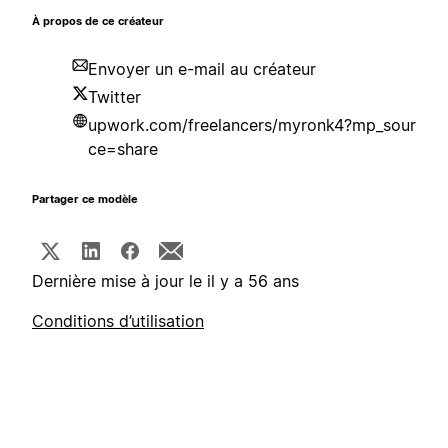
À propos de ce créateur
Envoyer un e-mail au créateur
Twitter
upwork.com/freelancers/myronk4?mp_sour
ce=share
Partager ce modèle
Dernière mise à jour le il y a 56 ans
Conditions d’utilisation