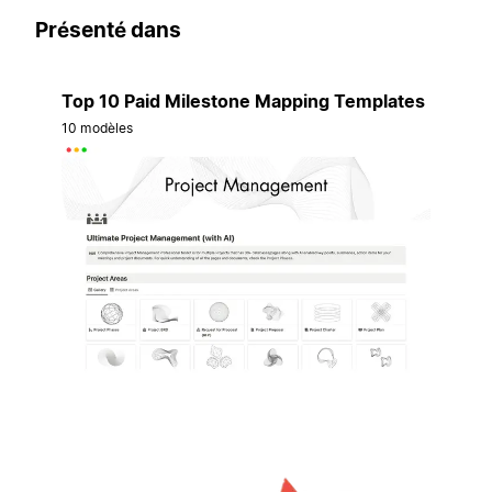
Présenté dans
Top 10 Paid Milestone Mapping Templates
10 modèles