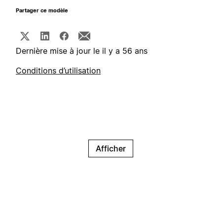
Partager ce modèle
Dernière mise à jour le il y a 56 ans
Conditions d’utilisation
Afficher