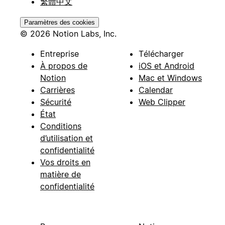
繁體中文
Paramètres des cookies
© 2026 Notion Labs, Inc.
Entreprise
Télécharger
À propos de
iOS et Android
Notion
Mac et Windows
Carrières
Calendar
Sécurité
Web Clipper
État
Conditions
d’utilisation et
confidentialité
Vos droits en
matière de
confidentialité