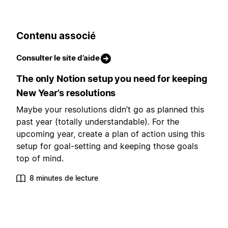
Contenu associé
Consulter le site d’aide
The only Notion setup you need for keeping
New Year’s resolutions
Maybe your resolutions didn’t go as planned this
past year (totally understandable). For the
upcoming year, create a plan of action using this
setup for goal-setting and keeping those goals
top of mind.
8 minutes de lecture