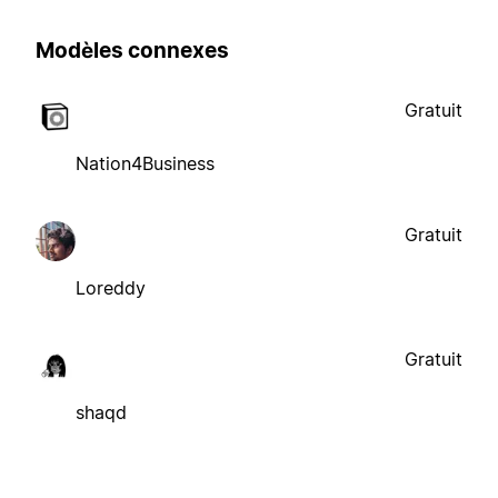
Modèles connexes
Gratuit
Nation4Business
Gratuit
Loreddy
Gratuit
shaqd