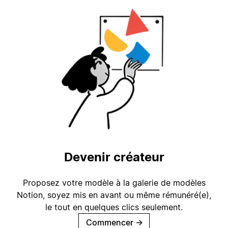
Devenir créateur
Proposez votre modèle à la galerie de modèles
Notion, soyez mis en avant ou même rémunéré(e),
le tout en quelques clics seulement.
Commencer
→