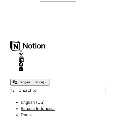
Français (France)
English (US)
Bahasa Indonesia
Dansk