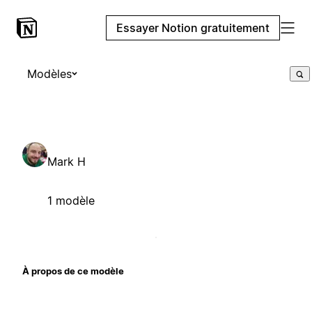
Essayer Notion gratuitement
Modèles
Mark H
1 modèle
À propos de ce modèle