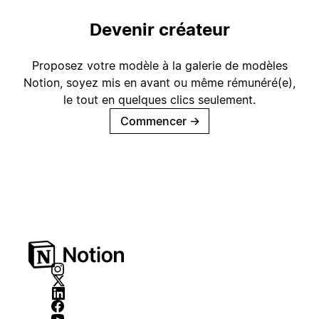
Devenir créateur
Proposez votre modèle à la galerie de modèles
Notion, soyez mis en avant ou même rémunéré(e),
le tout en quelques clics seulement.
Commencer
→