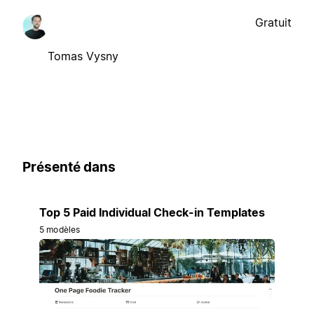
Gratuit
Tomas Vysny
Présenté dans
Top 5 Paid Individual Check-in Templates
5 modèles