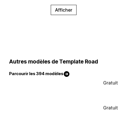
Afficher
Autres modèles de Template Road
Parcourir les 394 modèles
Gratuit
Gratuit