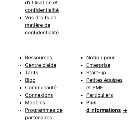
d’utilisation et
confidentialité
Vos droits en
matière de
confidentialité
Ressources
Notion pour
Centre d’aide
Enterprise
Tarifs
Start-up
Blog
Petites équipes
Communauté
et PME
Connexions
Particuliers
Modèles
Plus
Programmes de
d’informations
→
partenaires