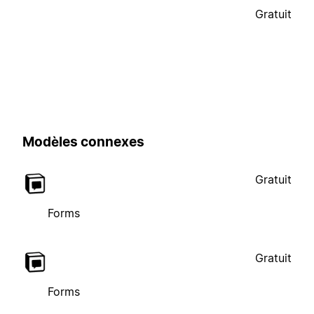
Gratuit
Modèles connexes
Gratuit
Forms
Gratuit
Forms