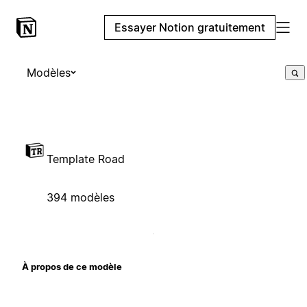
Essayer Notion gratuitement
Modèles
Template Road
394 modèles
À propos de ce modèle