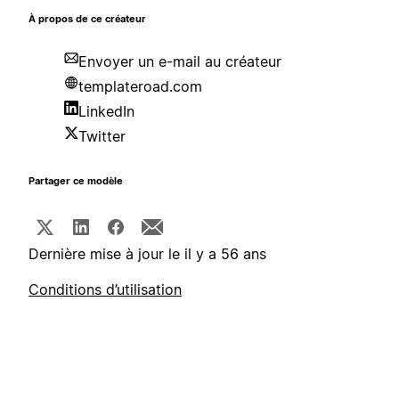
À propos de ce créateur
Envoyer un e-mail au créateur
templateroad.com
LinkedIn
Twitter
Partager ce modèle
Dernière mise à jour le il y a 56 ans
Conditions d’utilisation