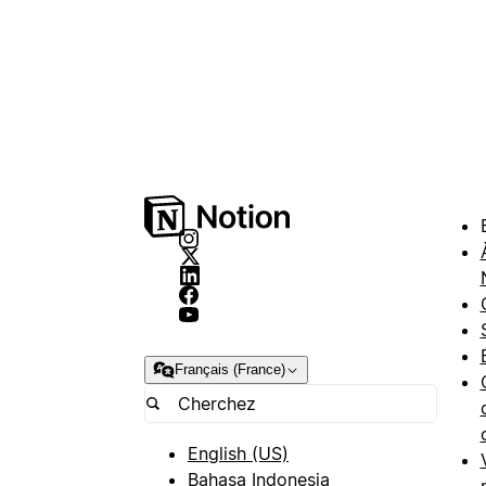
Français (France)
English (US)
Bahasa Indonesia