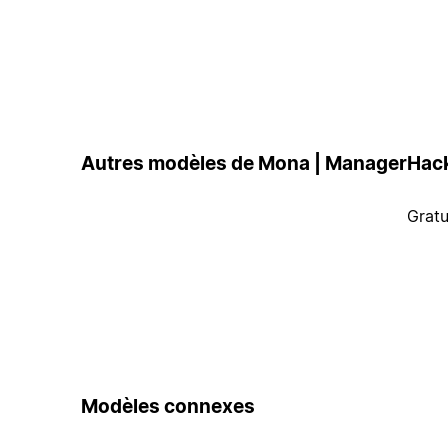
Autres modèles de Mona | ManagerHac
Gratu
Modèles connexes