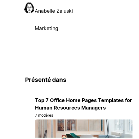
Anabelle Zaluski
Marketing
Présenté dans
Top 7 Office Home Pages Templates for
Human Resources Managers
7 modèles