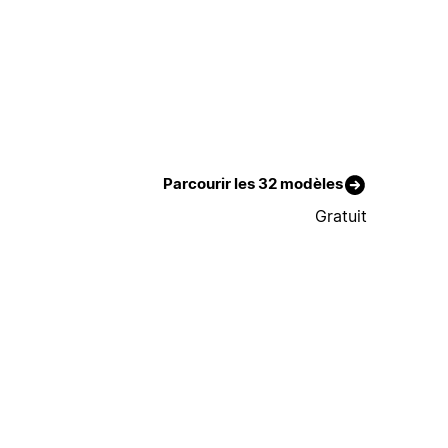
Parcourir les 32 modèles
Gratuit