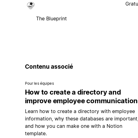
Gratu
The Blueprint
Contenu associé
Pour les équipes
How to create a directory and
improve employee communication
Learn how to create a directory with employee
information, why these databases are important
and how you can make one with a Notion
template.