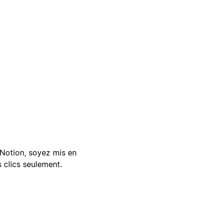
Notion, soyez mis en
 clics seulement.