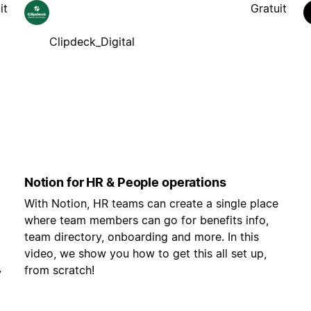
it
Gratuit
Clipdeck_Digital
Notion for HR & People operations
With Notion, HR teams can create a single place
where team members can go for benefits info,
team directory, onboarding and more. In this
video, we show you how to get this all set up,
,
from scratch!