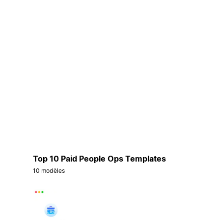
Top 10 Paid People Ops Templates
10 modèles