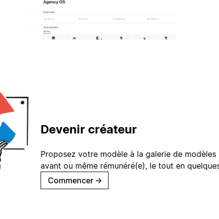
Devenir créateur
Proposez votre modèle à la galerie de modèles 
avant ou même rémunéré(e), le tout en quelques
Commencer
→