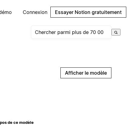
 démo
Connexion
Essayer Notion gratuitement
Afficher le modèle
pos de ce modèle