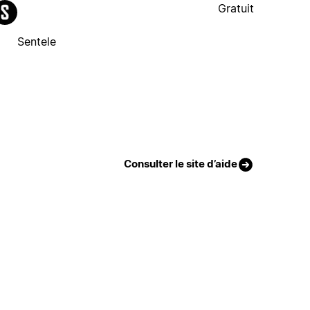
Gratuit
Sentele
Consulter le site d’aide