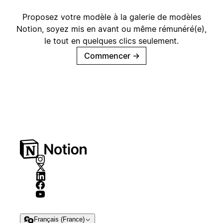
Proposez votre modèle à la galerie de modèles
Notion, soyez mis en avant ou même rémunéré(e),
le tout en quelques clics seulement.
Commencer
→
Français (France)