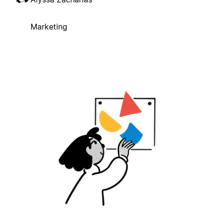
Marketing