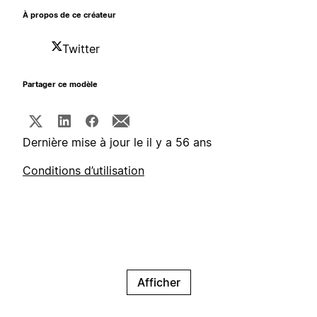
À propos de ce créateur
Twitter
Partager ce modèle
Dernière mise à jour le il y a 56 ans
Conditions d’utilisation
Afficher