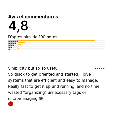
Avis et commentaires
4,8
5
D’après plus de 100 notes
Simplicity but so so useful
So quick to get oriented and started, I love
systems that are efficient and easy to manage.
Really fast to get it up and running, and no time
wasted "organizing" unnecessary tags or
micromanaging 😅
D