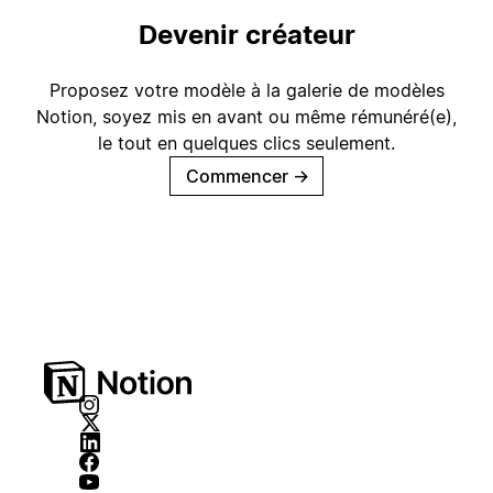
Devenir créateur
Proposez votre modèle à la galerie de modèles
Notion, soyez mis en avant ou même rémunéré(e),
le tout en quelques clics seulement.
Commencer
→