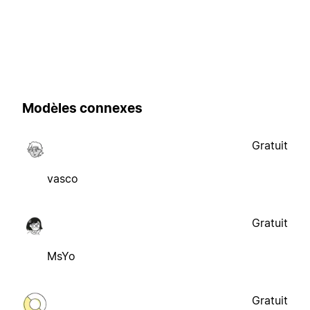
Modèles connexes
Gratuit
vasco
Gratuit
MsYo
Gratuit