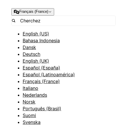
Français (France)
English (US)
Bahasa Indonesia
Dansk
Deutsch
English (UK)
Español (España)
Español (Latinoamérica)
Français (France)
Italiano
Nederlands
Norsk
Português (Brasil)
Suomi
Svenska