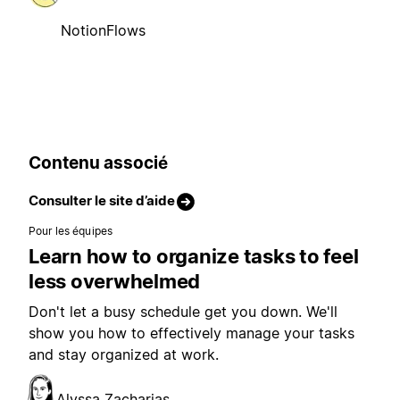
NotionFlows
Contenu associé
Consulter le site d’aide
Pour les équipes
Learn how to organize tasks to feel
less overwhelmed
Don't let a busy schedule get you down. We'll
show you how to effectively manage your tasks
and stay organized at work.
Alyssa Zacharias