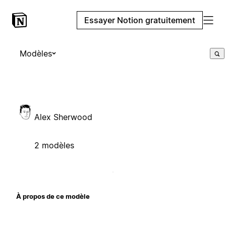
Essayer Notion gratuitement
Modèles
Alex Sherwood
2 modèles
À propos de ce modèle