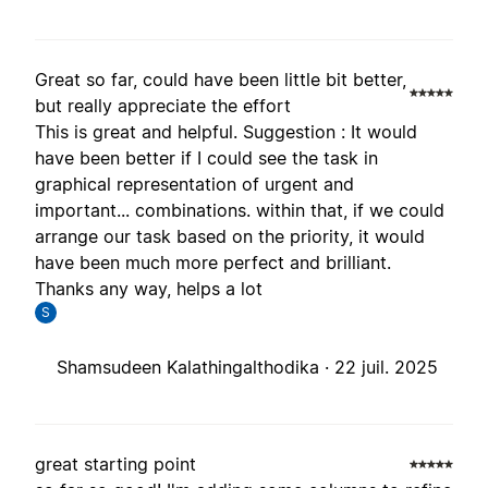
Great so far, could have been little bit better,
but really appreciate the effort
This is great and helpful. Suggestion : It would
have been better if I could see the task in
graphical representation of urgent and
important... combinations. within that, if we could
arrange our task based on the priority, it would
have been much more perfect and brilliant.
Thanks any way, helps a lot
S
Shamsudeen Kalathingalthodika ·
22 juil. 2025
great starting point