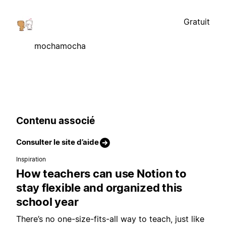
Gratuit
mochamocha
Contenu associé
Consulter le site d’aide
Inspiration
How teachers can use Notion to
stay flexible and organized this
school year
There’s no one-size-fits-all way to teach, just like