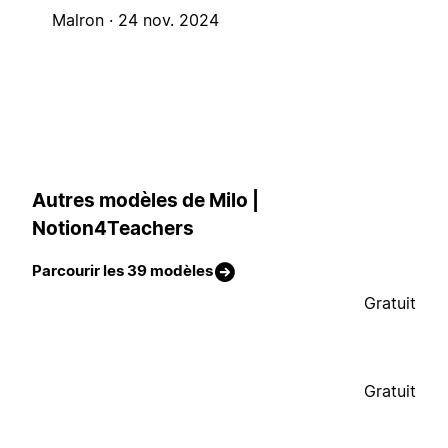
Malron ·
24 nov. 2024
Autres modèles de Milo |
Notion4Teachers
Parcourir les 39 modèles
Gratuit
Gratuit