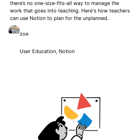
there’s no one-size-fits-all way to manage the
work that goes into teaching. Here's how teachers
can use Notion to plan for the unplanned.
zoe
User Education, Notion