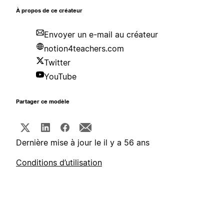
À propos de ce créateur
Envoyer un e-mail au créateur
notion4teachers.com
Twitter
YouTube
Partager ce modèle
Dernière mise à jour le il y a 56 ans
Conditions d’utilisation