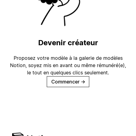
Devenir créateur
Proposez votre modèle à la galerie de modèles
Notion, soyez mis en avant ou même rémunéré(e),
le tout en quelques clics seulement.
Commencer
→