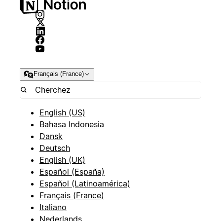
Français (France)
English (US)
Bahasa Indonesia
Dansk
Deutsch
English (UK)
Español (España)
Español (Latinoamérica)
Français (France)
Italiano
Nederlands