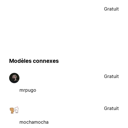
Gratuit
Modèles connexes
Gratuit
mrpugo
Gratuit
mochamocha