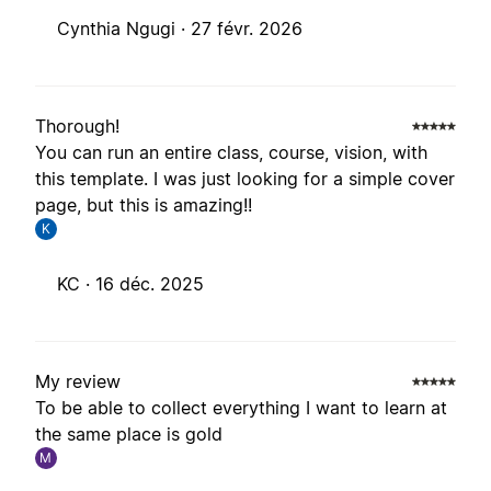
Cynthia Ngugi ·
27 févr. 2026
Thorough!
You can run an entire class, course, vision, with
this template. I was just looking for a simple cover
page, but this is amazing!!
K
KC ·
16 déc. 2025
My review
To be able to collect everything I want to learn at
the same place is gold
M