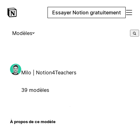
Essayer Notion gratuitement
Modèles
Milo | Notion4Teachers
39 modèles
À propos de ce modèle