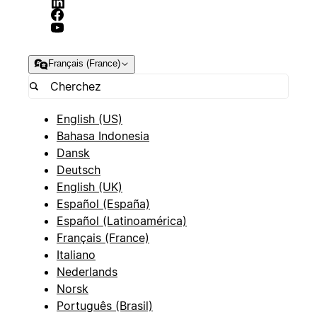
Français (France)
English (US)
Bahasa Indonesia
Dansk
Deutsch
English (UK)
Español (España)
Español (Latinoamérica)
Français (France)
Italiano
Nederlands
Norsk
Português (Brasil)