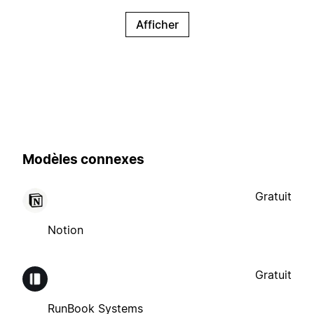
Afficher
Modèles connexes
Gratuit
Notion
Gratuit
RunBook Systems