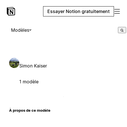
Essayer Notion gratuitement
Modèles
Simon Kaiser
1 modèle
À propos de ce modèle