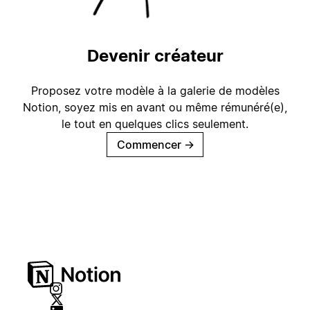
Devenir créateur
Proposez votre modèle à la galerie de modèles
Notion, soyez mis en avant ou même rémunéré(e),
le tout en quelques clics seulement.
Commencer
→