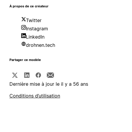
À propos de ce créateur
Twitter
Instagram
LinkedIn
drohnen.tech
Partager ce modèle
Dernière mise à jour le il y a 56 ans
Conditions d’utilisation