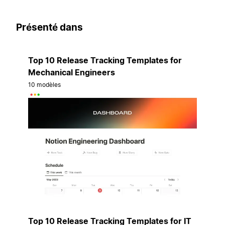
Présenté dans
Top 10 Release Tracking Templates for
Mechanical Engineers
10 modèles
Top 10 Release Tracking Templates for IT