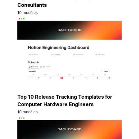
Consultants
10 modèles
Top 10 Release Tracking Templates for
Computer Hardware Engineers
10 modèles