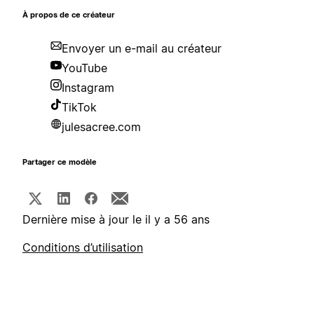
À propos de ce créateur
Envoyer un e-mail au créateur
YouTube
Instagram
TikTok
julesacree.com
Partager ce modèle
Dernière mise à jour le il y a 56 ans
Conditions d’utilisation