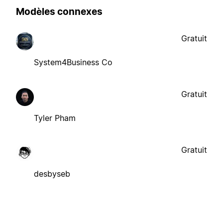
Modèles connexes
Gratuit
System4Business Co
Gratuit
Tyler Pham
Gratuit
desbyseb