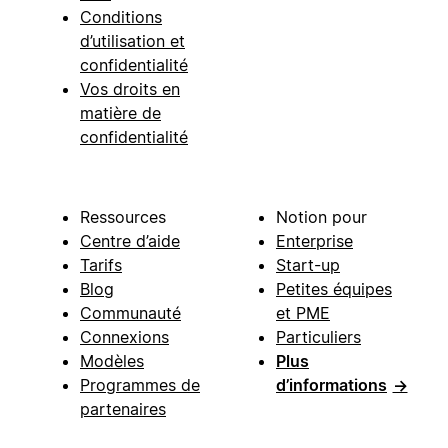
Conditions
d’utilisation et
confidentialité
Vos droits en
matière de
confidentialité
Ressources
Notion pour
Centre d’aide
Enterprise
Tarifs
Start-up
Blog
Petites équipes
Communauté
et PME
Connexions
Particuliers
Modèles
Plus
Programmes de
d’informations
→
partenaires