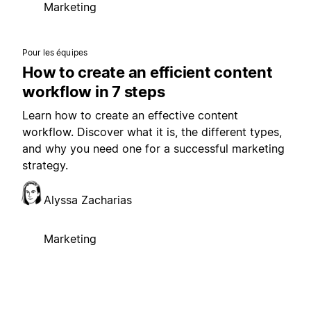
Marketing
Pour les équipes
How to create an efficient content
workflow in 7 steps
Learn how to create an effective content
workflow. Discover what it is, the different types,
and why you need one for a successful marketing
strategy.
Alyssa Zacharias
Marketing