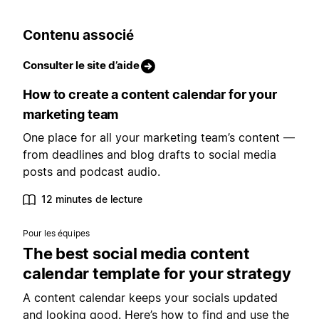
Contenu associé
Consulter le site d’aide
How to create a content calendar for your
marketing team
One place for all your marketing team’s content —
from deadlines and blog drafts to social media
posts and podcast audio.
12 minutes de lecture
Pour les équipes
The best social media content
calendar template for your strategy
A content calendar keeps your socials updated
and looking good. Here’s how to find and use the