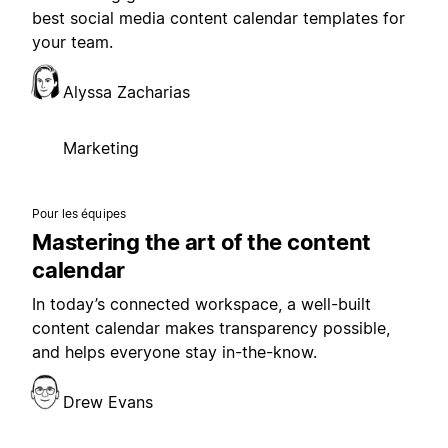
best social media content calendar templates for
your team.
Alyssa Zacharias
Marketing
Pour les équipes
Mastering the art of the content
calendar
In today’s connected workspace, a well-built
content calendar makes transparency possible,
and helps everyone stay in-the-know.
Drew Evans