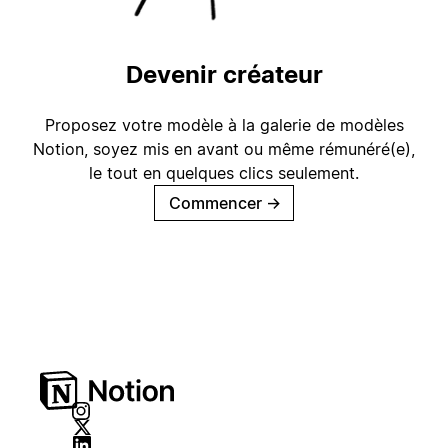
Devenir créateur
Proposez votre modèle à la galerie de modèles
Notion, soyez mis en avant ou même rémunéré(e),
le tout en quelques clics seulement.
Commencer
→