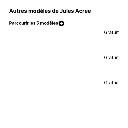
Autres modèles de Jules Acree
Parcourir les 5 modèles
Gratuit
Gratuit
Gratuit