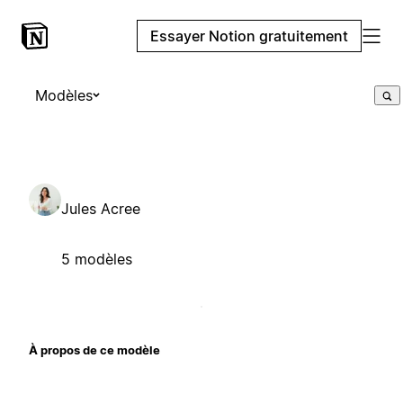
Essayer Notion gratuitement
Modèles
Jules Acree
5 modèles
À propos de ce modèle