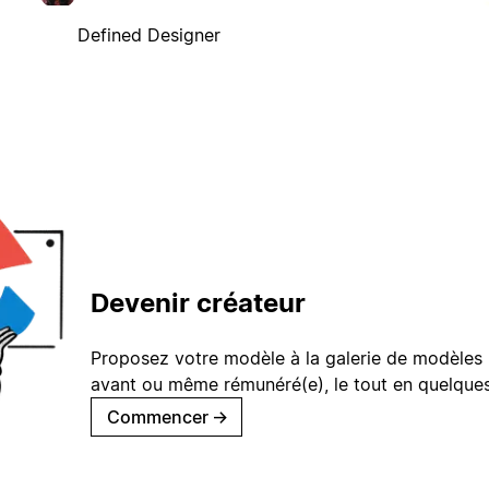
Defined Designer
Devenir créateur
Proposez votre modèle à la galerie de modèles 
avant ou même rémunéré(e), le tout en quelques
Commencer
→