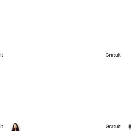
it
Gratuit
it
Gratuit