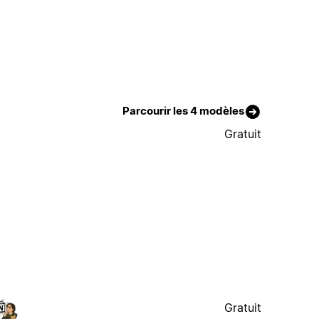
Parcourir les 4 modèles
Gratuit
Gratuit