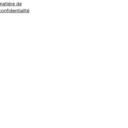
matière de
confidentialité