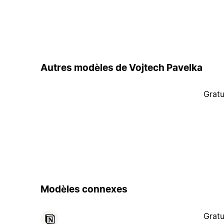
Autres modèles de Vojtech Pavelka
Gratu
Modèles connexes
Gratu