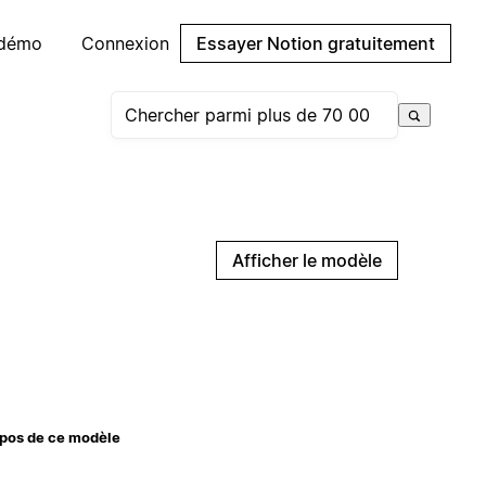
 démo
Connexion
Essayer Notion gratuitement
Afficher le modèle
pos de ce modèle