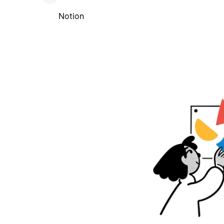
Notion